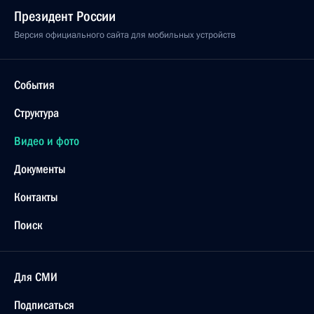
Президент России
Версия официального сайта для мобильных устройств
События
Структура
Видео и фото
Документы
Контакты
Поиск
Для СМИ
Подписаться