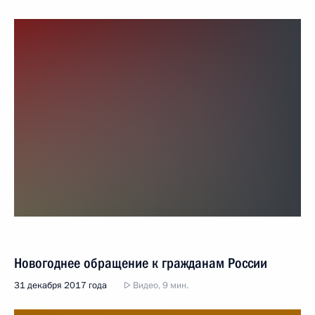
Новогоднее обращение к гражданам России
31 декабря 2017 года
Видео, 9 мин.