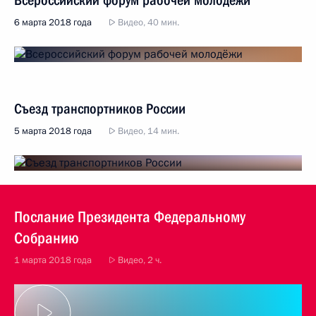
Всероссийский форум рабочей молодёжи
6 марта 2018 года
Видео, 40 мин.
Съезд транспортников России
5 марта 2018 года
Видео, 14 мин.
Послание Президента Федеральному
Собранию
1 марта 2018 года
Видео, 2 ч.