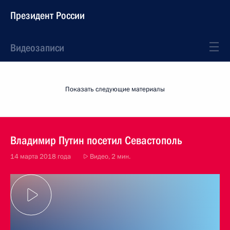
Президент России
Видеозаписи
Показать следующие материалы
Владимир Путин посетил Севастополь
14 марта 2018 года
Видео, 2 мин.