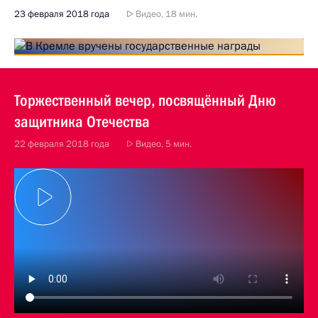
23 февраля 2018 года
Видео, 18 мин.
Торжественный вечер, посвящённый Дню
защитника Отечества
22 февраля 2018 года
Видео, 5 мин.