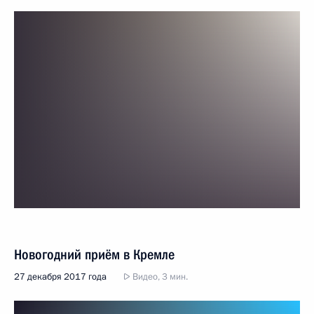
Новогодний приём в Кремле
27 декабря 2017 года
Видео, 3 мин.