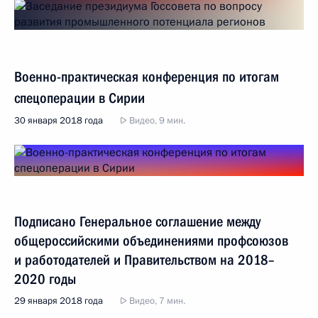
Военно-практическая конференция по итогам
спецоперации в Сирии
30 января 2018 года
Видео, 9 мин.
Подписано Генеральное соглашение между
общероссийскими объединениями профсоюзов
и работодателей и Правительством на 2018–
2020 годы
29 января 2018 года
Видео, 7 мин.