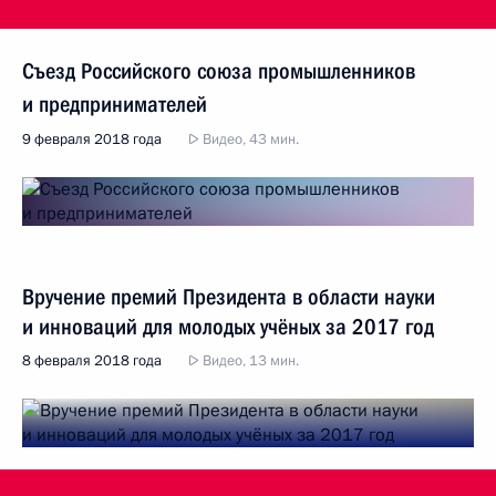
Съезд Российского союза промышленников
и предпринимателей
9 февраля 2018 года
Видео, 43 мин.
Вручение премий Президента в области науки
и инноваций для молодых учёных за 2017 год
8 февраля 2018 года
Видео, 13 мин.