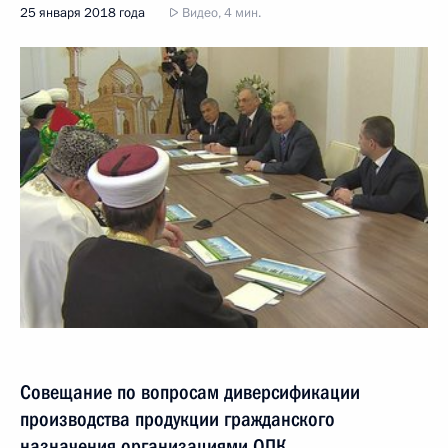
25 января 2018 года
Видео, 4 мин.
Совещание по вопросам диверсификации
производства продукции гражданского
назначения организациями ОПК