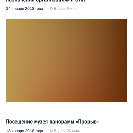
24 января 2018 года
Видео, 6 мин.
Посещение музея-панорамы «Прорыв»
18 января 2018 года
Видео, 20 мин.