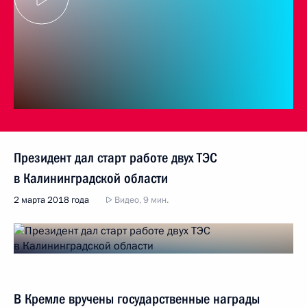
Президент дал старт работе двух ТЭС
в Калининградской области
2 марта 2018 года
Видео, 9 мин.
В Кремле вручены государственные награды