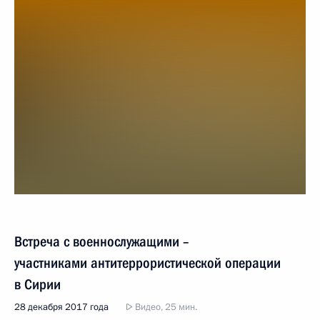
Встреча с военнослужащими –
участниками антитеррористической операции
в Сирии
28 декабря 2017 года
Видео, 25 мин.