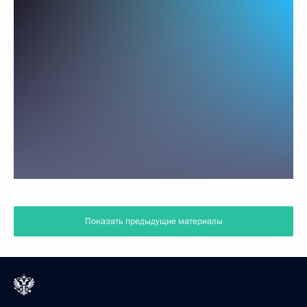
Показать предыдущие материалы