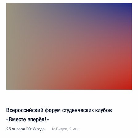
Всероссийский форум студенческих клубов
«Вместе вперёд!»
25 января 2018 года
Видео, 2 мин.