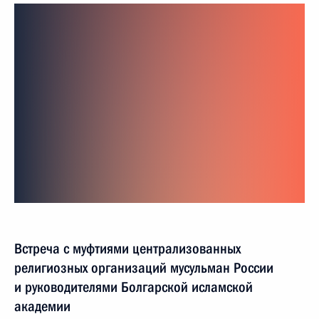
Встреча с муфтиями централизованных
религиозных организаций мусульман России
и руководителями Болгарской исламской
академии