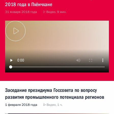
2018 года в Пхёнчхане
31 января 2018 года
Видео, 9 мин.
Заседание президиума Госсовета по вопросу
развития промышленного потенциала регионов
1 февраля 2018 года
Видео, 1 ч.