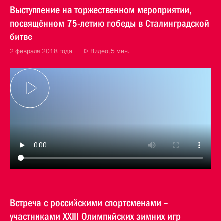
Выступление на торжественном мероприятии,
посвящённом 75-летию победы в Сталинградской
битве
2 февраля 2018 года
Видео, 5 мин.
Встреча с российскими спортсменами –
участниками XXIII Олимпийских зимних игр