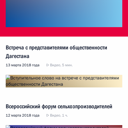
Встреча с представителями общественности
Дагестана
13 марта 2018 года
Видео, 5 мин.
Всероссийский форум сельхозпроизводителей
12 марта 2018 года
Видео, 1 ч.