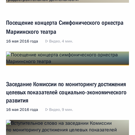
Посещение концерта Симфонического оркестра
Мариинского театра
16 мая 2016 года
Видео, 4 мин.
Заседание Комиссии по мониторингу достижения
целевых показателей социально-экономического
развития
16 мая 2016 года
Видео, 9 мин.