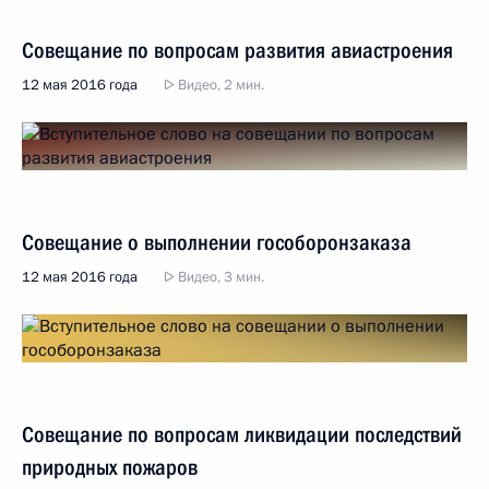
Совещание по вопросам развития авиастроения
12 мая 2016 года
Видео, 2 мин.
Совещание о выполнении гособоронзаказа
12 мая 2016 года
Видео, 3 мин.
Совещание по вопросам ликвидации последствий
природных пожаров