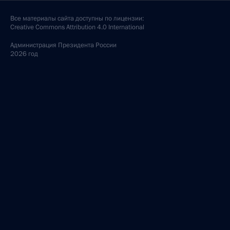
Все материалы сайта доступны по лицензии:
Creative Commons Attribution 4.0 International
Администрация
Президента России
2026 год