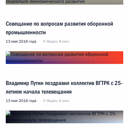
Совещание по вопросам развития оборонной
промышленности
13 мая 2016 года
Видео, 8 мин.
Владимир Путин поздравил коллектив ВГТРК с 25-
летием начала телевещания
13 мая 2016 года
Видео, 6 мин.