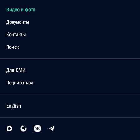
Видео и фото
Документы
Контакты
Поиск
Для СМИ
Подписаться
English