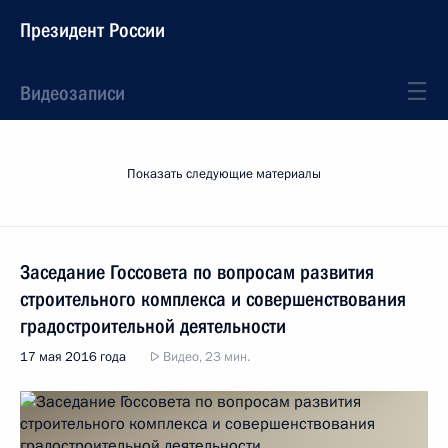
Президент России
Видеозаписи
Показать следующие материалы
Заседание Госсовета по вопросам развития
строительного комплекса и совершенствования
градостроительной деятельности
17 мая 2016 года
Видео, 23 мин.