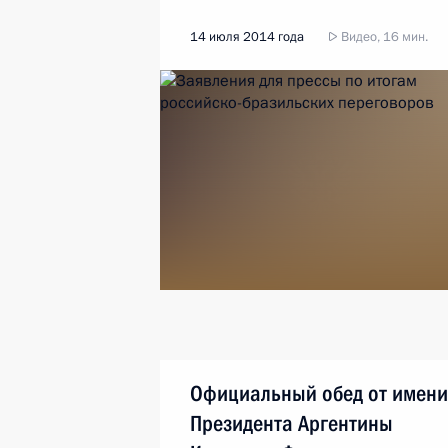
14 июля 2014 года
Видео, 16 мин.
Официальный обед от имени
Президента Аргентины