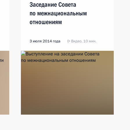
Заседание Совета
по межнациональным
отношениям
3 июля 2014 года
Видео, 10 мин.