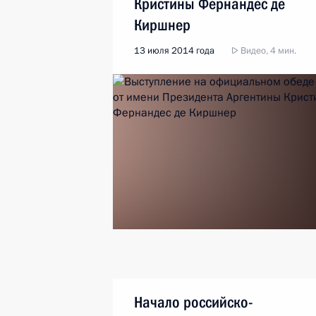
Кристины Фернандес де
Киршнер
13 июля 2014 года
Видео, 4 мин.
Начало российско-