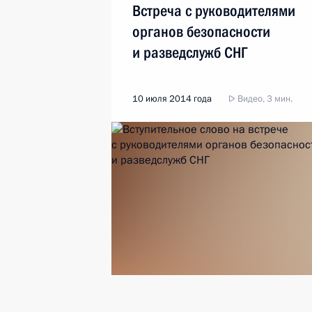
Встреча с руководителями
органов безопасности
и разведслужб СНГ
10 июля 2014 года
Видео, 3 мин.