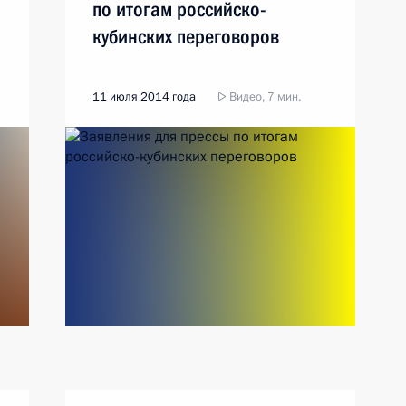
по итогам российско-
кубинских переговоров
11 июля 2014 года
Видео, 7 мин.