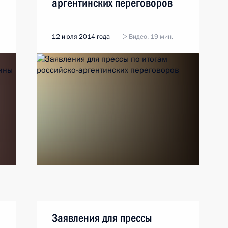
аргентинских переговоров
12 июля 2014 года
Видео, 19 мин.
Заявления для прессы