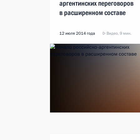
аргентинских переговоров
в расширенном составе
12 июля 2014 года
Видео, 9 мин.