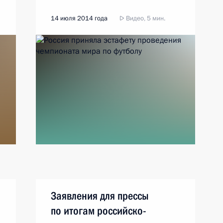
14 июля 2014 года
Видео, 5 мин.
Заявления для прессы
по итогам российско-