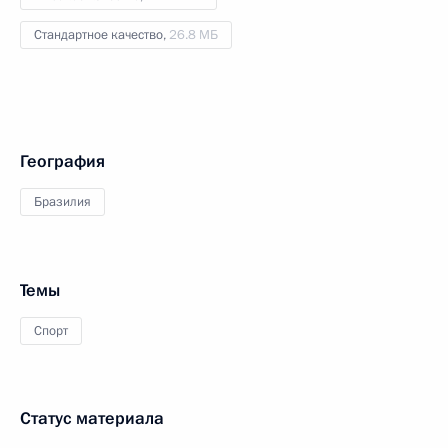
Стандартное качество,
26.8 МБ
География
Бразилия
Темы
Спорт
Статус материала