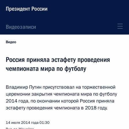
Президент России
Видеозаписи
Видео
Россия приняла эстафету проведения
чемпионата мира по футболу
Владимир Путин присутствовал на торжественной
церемонии закрытия чемпионата мира по футболу
2014 года, по окончании которой Россия приняла
эстафету проведения чемпионата в 2018 году.
14 июля 2014 года
01:30