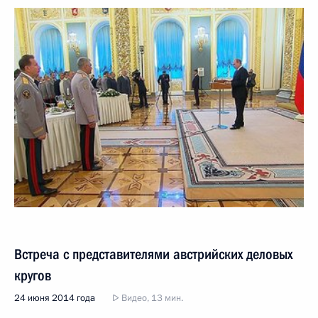
Встреча с представителями австрийских деловых
кругов
24 июня 2014 года
Видео, 13 мин.