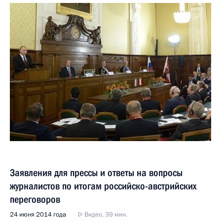
Заявления для прессы и ответы на вопросы
журналистов по итогам российско-австрийских
переговоров
24 июня 2014 года
Видео, 39 мин.