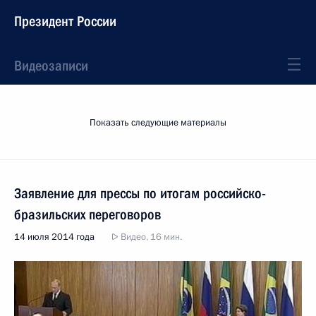
Президент России
Видеозаписи
Показать следующие материалы
Заявление для прессы по итогам российско-
бразильских переговоров
14 июля 2014 года
Видео, 16 мин.