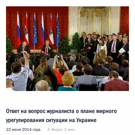
Ответ на вопрос журналиста о плане мирного
урегулирования ситуации на Украине
22 июня 2014 года
Видео, 2 мин.