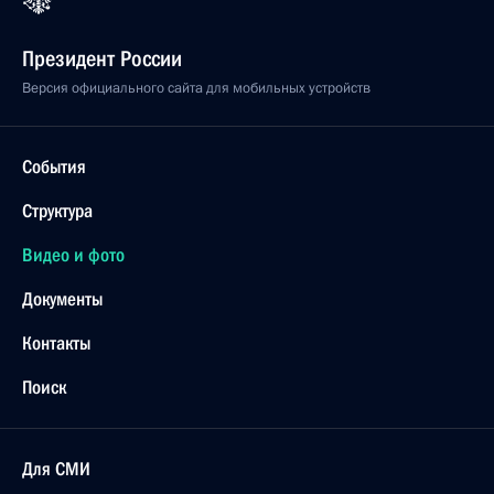
Президент России
Версия официального сайта для мобильных устройств
События
Структура
Видео и фото
Документы
Контакты
Поиск
Для СМИ