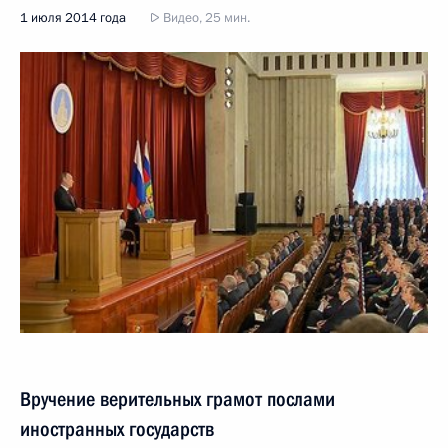
1 июля 2014 года
Видео, 25 мин.
Вручение верительных грамот послами
иностранных государств