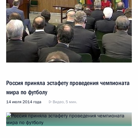
Россия приняла эстафету проведения чемпионата
мира по футболу
14 июля 2014 года
Видео, 5 мин.