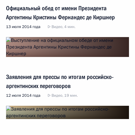
Официальный обед от имени Президента
Аргентины Кристины Фернандес де Киршнер
13 июля 2014 года
Видео, 4 мин.
Заявления для прессы по итогам российско-
аргентинских переговоров
12 июля 2014 года
Видео, 19 мин.