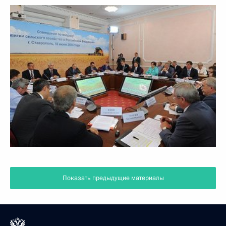
Показать предыдущие материалы