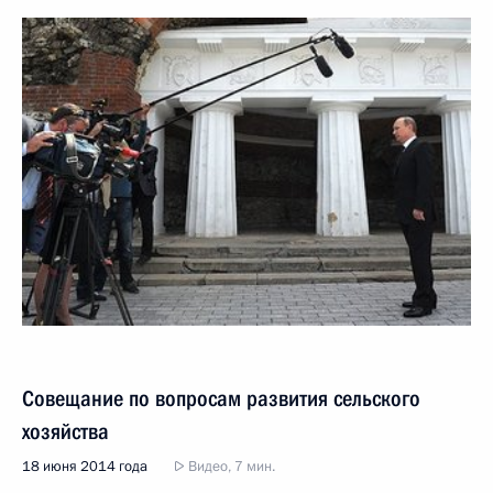
Совещание по вопросам развития сельского
хозяйства
18 июня 2014 года
Видео, 7 мин.