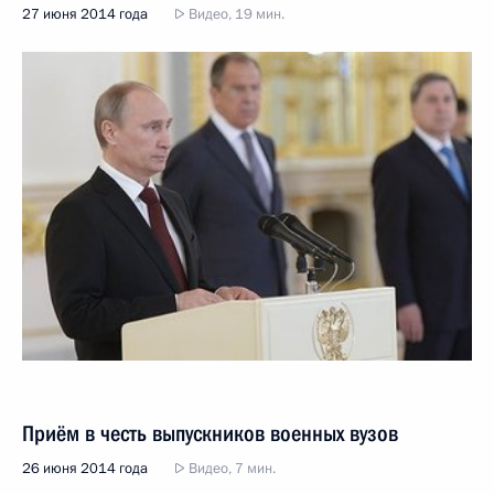
27 июня 2014 года
Видео, 19 мин.
Приём в честь выпускников военных вузов
26 июня 2014 года
Видео, 7 мин.