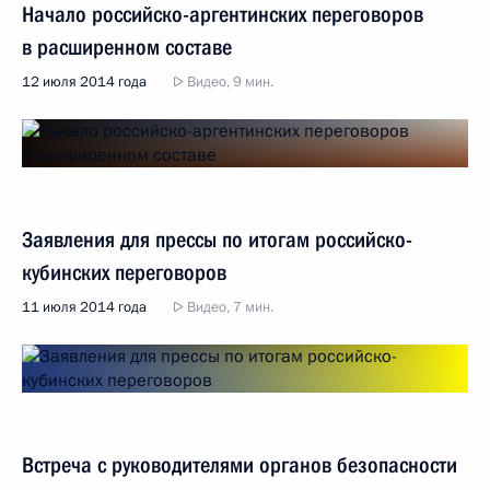
Начало российско-аргентинских переговоров
в расширенном составе
12 июля 2014 года
Видео, 9 мин.
Заявления для прессы по итогам российско-
кубинских переговоров
11 июля 2014 года
Видео, 7 мин.
Встреча с руководителями органов безопасности