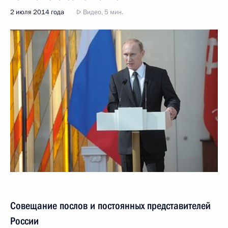
2 июля 2014 года
Видео, 5 мин.
Совещание послов и постоянных представителей
России