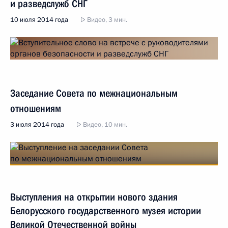
и разведслужб СНГ
10 июля 2014 года
Видео, 3 мин.
Заседание Совета по межнациональным
отношениям
3 июля 2014 года
Видео, 10 мин.
Выступления на открытии нового здания
Белорусского государственного музея истории
Великой Отечественной войны