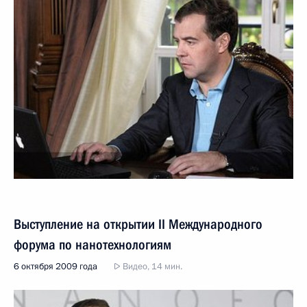
Выступление на открытии II Международного
форума по нанотехнологиям
6 октября 2009 года
Видео, 14 мин.