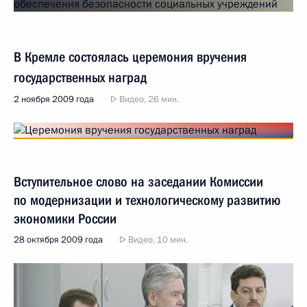
В Кремле состоялась церемония вручения
государственных наград
2 ноября 2009 года
Видео, 26 мин.
Вступительное слово на заседании Комиссии
по модернизации и технологическому развитию
экономики России
28 октября 2009 года
Видео, 10 мин.