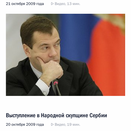
21 октября 2009 года
Видео, 13 мин.
Выступление в Народной скупщине Сербии
20 октября 2009 года
Видео, 19 мин.