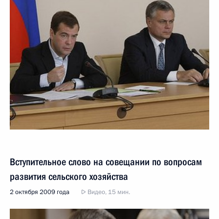
Вступительное слово на совещании по вопросам
развития сельского хозяйства
2 октября 2009 года
Видео, 15 мин.