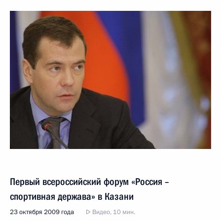
Первый всероссийский форум «Россия –
спортивная держава» в Казани
23 октября 2009 года
Видео, 10 мин.