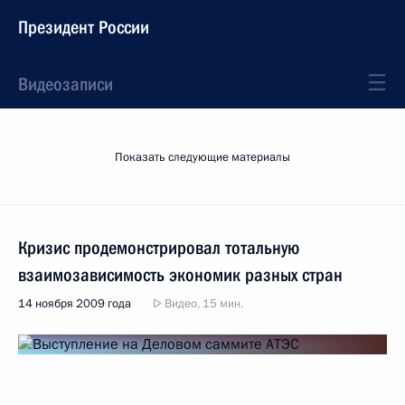
Президент России
Видеозаписи
Показать следующие материалы
Кризис продемонстрировал тотальную
взаимозависимость экономик разных стран
14 ноября 2009 года
Видео, 15 мин.