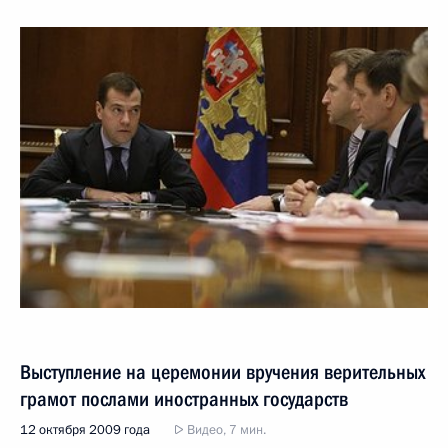
Выступление на церемонии вручения верительных
грамот послами иностранных государств
12 октября 2009 года
Видео, 7 мин.