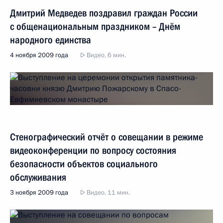
Дмитрий Медведев поздравил граждан России
с общенациональным праздником – Днём
народного единства
4 ноября 2009 года
Видео, 6 мин.
Стенографический отчёт о совещании в режиме
видеоконференции по вопросу состояния
безопасности объектов социального
обслуживания
3 ноября 2009 года
Видео, 11 мин.