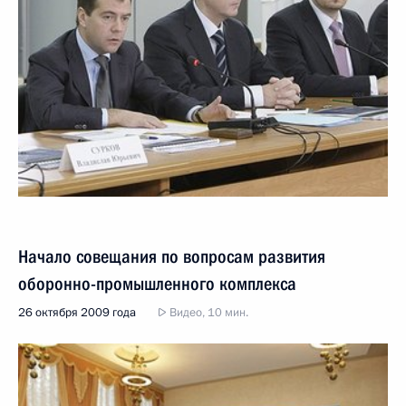
Начало совещания по вопросам развития
оборонно-промышленного комплекса
26 октября 2009 года
Видео, 10 мин.