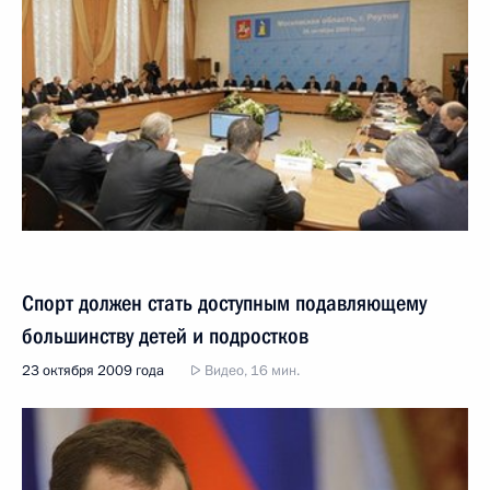
Спорт должен стать доступным подавляющему
большинству детей и подростков
23 октября 2009 года
Видео, 16 мин.