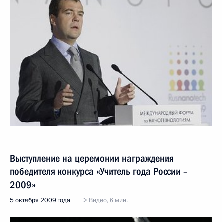
Выступление на церемонии награждения
победителя конкурса «Учитель года России –
2009»
5 октября 2009 года
Видео, 6 мин.