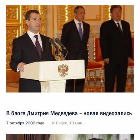
В блоге Дмитрия Медведева – новая видеозапись
7 октября 2009 года
Видео, 10 мин.