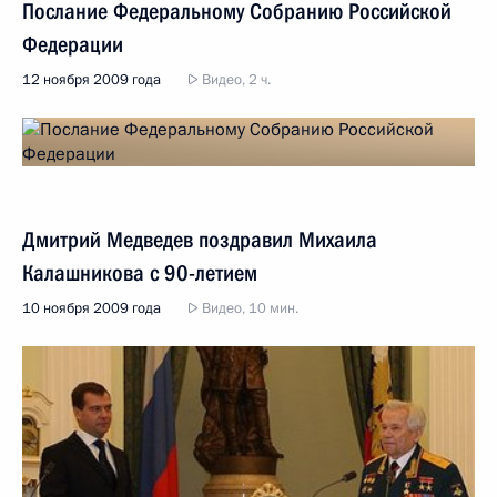
Послание Федеральному Собранию Российской
Федерации
12 ноября 2009 года
Видео, 2 ч.
Дмитрий Медведев поздравил Михаила
Калашникова с 90-летием
10 ноября 2009 года
Видео, 10 мин.