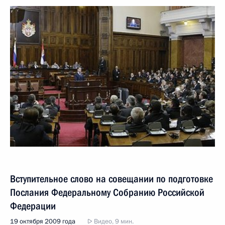
Вступительное слово на совещании по подготовке
Послания Федеральному Собранию Российской
Федерации
19 октября 2009 года
Видео, 9 мин.