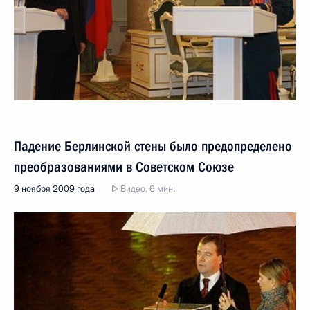
Падение Берлинской стены было предопределено
преобразованиями в Советском Союзе
9 ноября 2009 года
Видео, 6 мин.