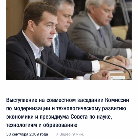
Выступление на совместном заседании Комиссии
по модернизации и технологическому развитию
экономики и президиума Совета по науке,
технологиям и образованию
30 сентября 2009 года
Видео, 9 мин.