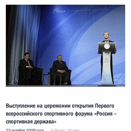
Выступление на церемонии открытия Первого
всероссийского спортивного форума «Россия –
спортивная держава»
23 октября 2009 года
Видео, 10 мин.