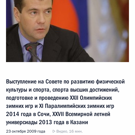
Выступление на Совете по развитию физической
культуры и спорта, спорта высших достижений,
подготовке и проведению XXII Олимпийских
зимних игр и XI Паралимпийских зимних игр
2014 года в Сочи, XXVII Всемирной летней
универсиады 2013 года в Казани
23 октября 2009 года
Видео, 16 мин.