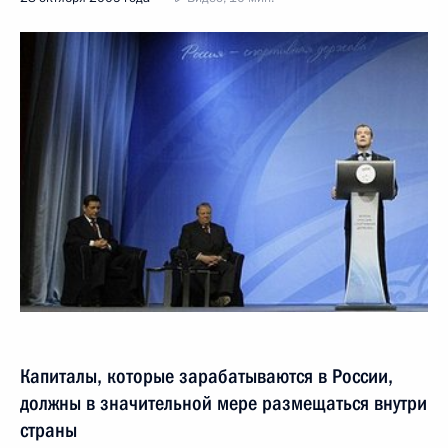
Капиталы, которые зарабатываются в России,
должны в значительной мере размещаться внутри
страны