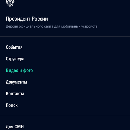
Президент России
Версия официального сайта для мобильных устройств
События
Структура
Видео и фото
Документы
Контакты
Поиск
Для СМИ