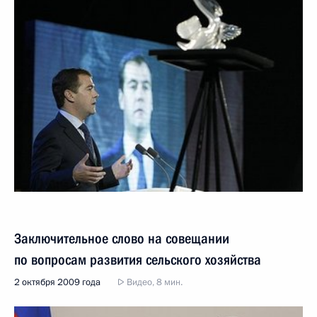
Заключительное слово на совещании
по вопросам развития сельского хозяйства
2 октября 2009 года
Видео, 8 мин.