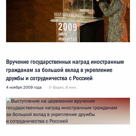
Вручение государственных наград иностранным
гражданам за большой вклад в укрепление
дружбы и сотрудничества с Россией
4 ноября 2009 года
Видео, 8 мин.