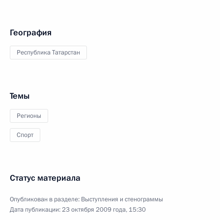
География
Республика Татарстан
Темы
Регионы
Спорт
Статус материала
Опубликован в разделе:
Выступления и стенограммы
Дата публикации:
23 октября 2009 года, 15:30