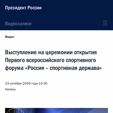
Президент России
Видеозаписи
Видео
Выступление на церемонии открытия
Первого всероссийского спортивного
форума «Россия – спортивная держава»
23 октября 2009 года
15:30
Казань