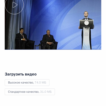
Загрузить видео
Высокое качество,
74.0 МБ
Стандартное качество,
31.0 МБ