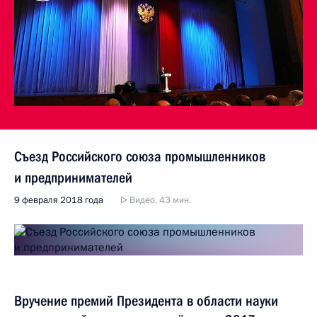
Съезд Российского союза промышленников
и предпринимателей
9 февраля 2018 года
Видео, 43 мин.
Вручение премий Президента в области науки