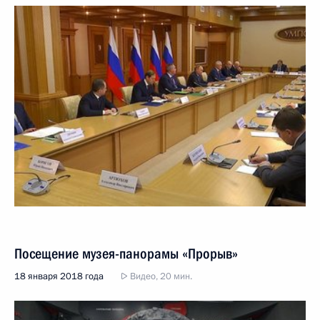
Посещение музея-панорамы «Прорыв»
18 января 2018 года
Видео, 20 мин.