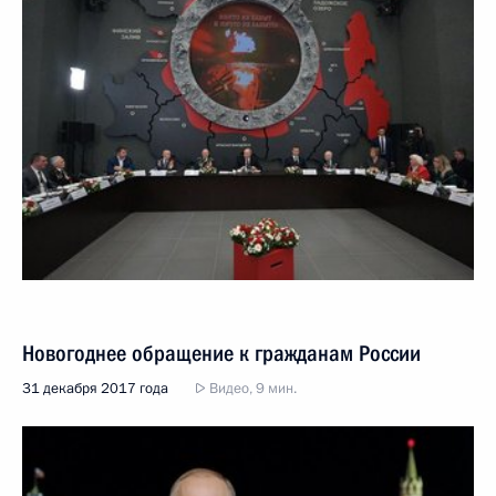
Новогоднее обращение к гражданам России
31 декабря 2017 года
Видео, 9 мин.