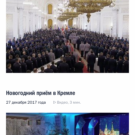
Новогодний приём в Кремле
27 декабря 2017 года
Видео, 3 мин.