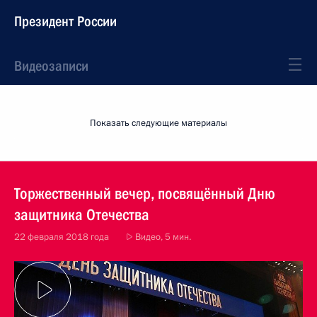
Президент России
Видеозаписи
Показать следующие материалы
Торжественный вечер, посвящённый Дню
защитника Отечества
22 февраля 2018 года
Видео, 5 мин.