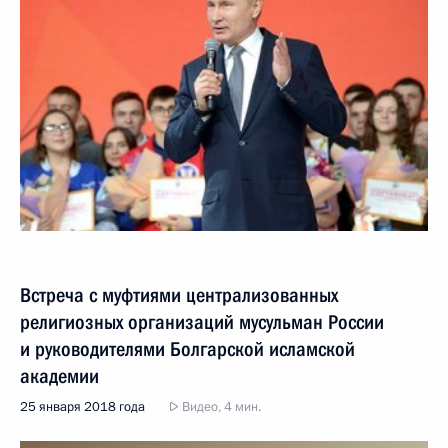
Встреча с муфтиями централизованных
религиозных организаций мусульман России
и руководителями Болгарской исламской
академии
25 января 2018 года
Видео, 4 мин.