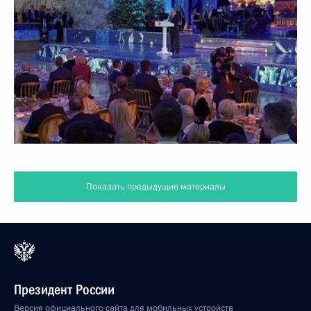
Показать предыдущие материалы
Президент России
Версия официального сайта для мобильных устройств