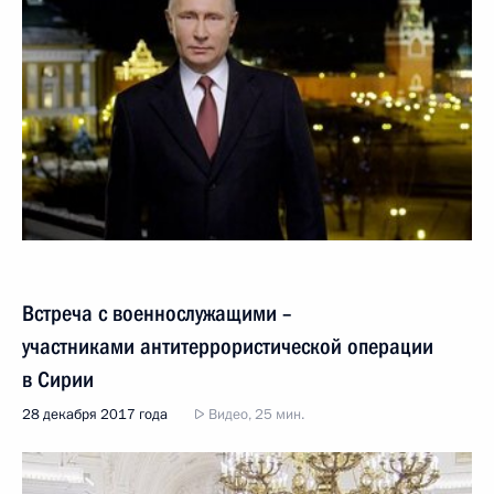
Встреча с военнослужащими –
участниками антитеррористической операции
в Сирии
28 декабря 2017 года
Видео, 25 мин.