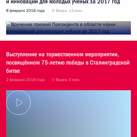
и инноваций для молодых учёных за 2017 год
8 февраля 2018 года
Видео, 13 мин.
Выступление на торжественном мероприятии,
посвящённом 75-летию победы в Сталинградской
битве
2 февраля 2018 года
Видео, 5 мин.