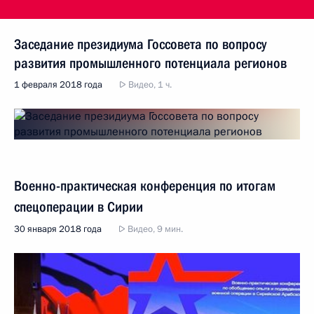
Заседание президиума Госсовета по вопросу
развития промышленного потенциала регионов
1 февраля 2018 года
Видео, 1 ч.
Военно-практическая конференция по итогам
спецоперации в Сирии
30 января 2018 года
Видео, 9 мин.