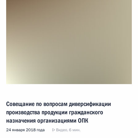
Совещание по вопросам диверсификации
производства продукции гражданского
назначения организациями ОПК
24 января 2018 года
Видео, 6 мин.