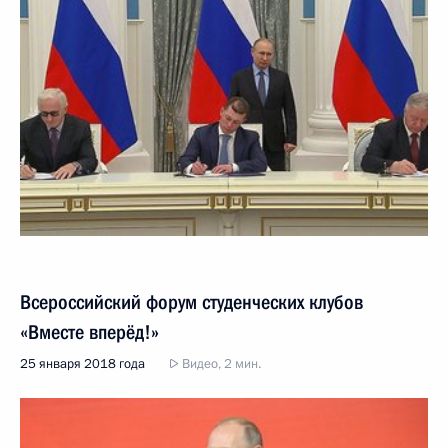
Всероссийский форум студенческих клубов
«Вместе вперёд!»
25 января 2018 года
Видео, 2 мин.