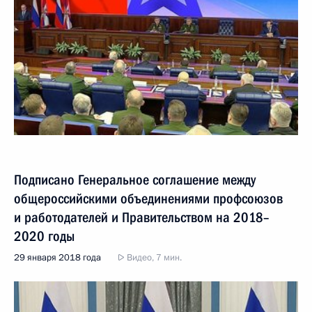
Подписано Генеральное соглашение между
общероссийскими объединениями профсоюзов
и работодателей и Правительством на 2018–
2020 годы
29 января 2018 года
Видео, 7 мин.