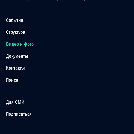
События
Структура
Видео и фото
Документы
Контакты
Поиск
Для СМИ
Подписаться