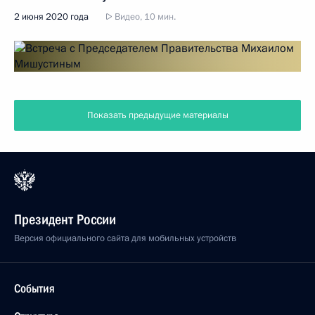
2 июня 2020 года
Видео, 10 мин.
Показать предыдущие материалы
Президент России
Версия официального сайта для мобильных устройств
События