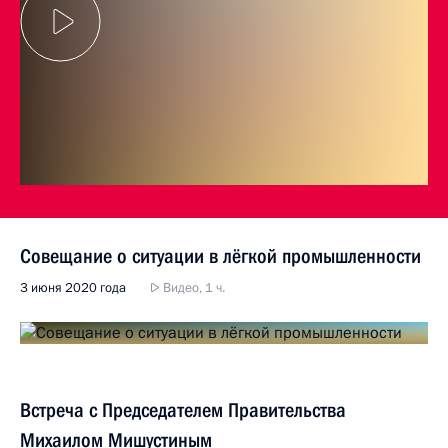
Совещание о ситуации в лёгкой промышленности
3 июня 2020 года
Видео, 1 ч.
Встреча с Председателем Правительства
Михаилом Мишустиным