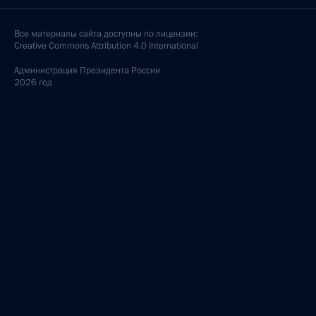
Все материалы сайта доступны по лицензии:
Creative Commons Attribution 4.0 International
Администрация
Президента России
2026 год