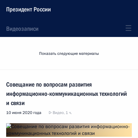
Президент России
Видеозаписи
Показать следующие материалы
Совещание по вопросам развития
информационно-коммуникационных технологий
и связи
10 июня 2020 года
Видео, 1 ч.