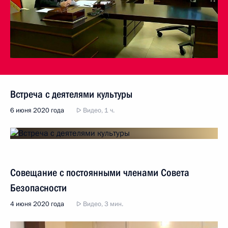
Встреча с деятелями культуры
6 июня 2020 года
Видео, 1 ч.
Совещание с постоянными членами Совета
Безопасности
4 июня 2020 года
Видео, 3 мин.