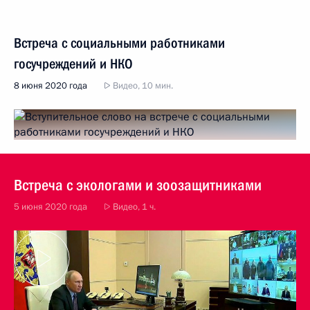
Встреча с социальными работниками
госучреждений и НКО
8 июня 2020 года
Видео, 10 мин.
Встреча с экологами и зоозащитниками
5 июня 2020 года
Видео, 1 ч.