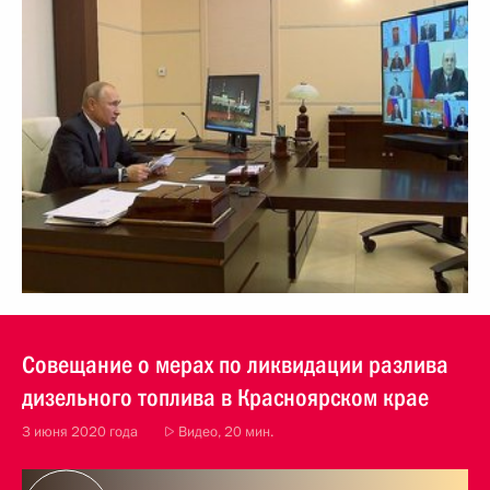
Совещание о мерах по ликвидации разлива
дизельного топлива в Красноярском крае
3 июня 2020 года
Видео, 20 мин.