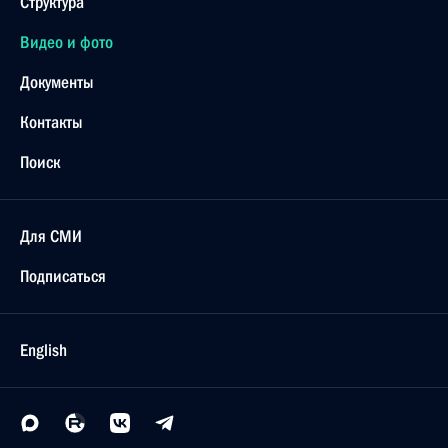
Структура
Видео и фото
Документы
Контакты
Поиск
Для СМИ
Подписаться
English