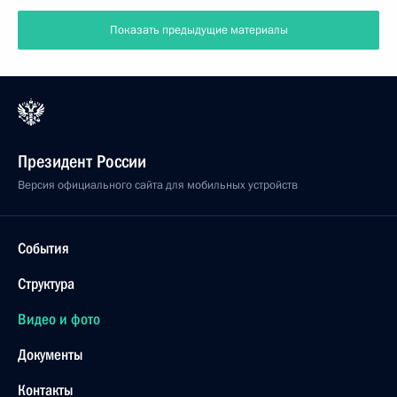
Показать предыдущие материалы
Президент России
Версия официального сайта для мобильных устройств
События
Структура
Видео и фото
Документы
Контакты