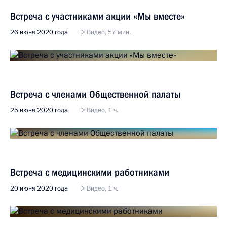
Встреча с участниками акции «Мы вместе»
26 июня 2020 года
Видео, 57 мин.
Встреча с членами Общественной палаты
25 июня 2020 года
Видео, 1 ч.
Встреча с медицинскими работниками
20 июня 2020 года
Видео, 1 ч.