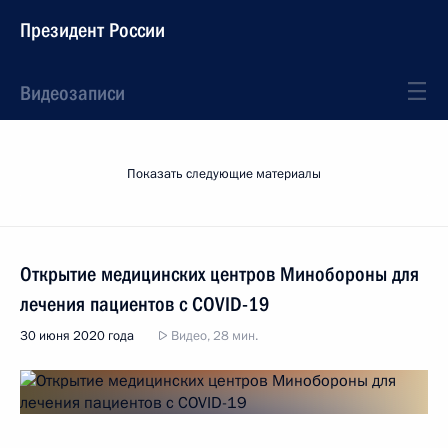
Президент России
Видеозаписи
Показать следующие материалы
Открытие медицинских центров Минобороны для
лечения пациентов с COVID-19
30 июня 2020 года
Видео, 28 мин.