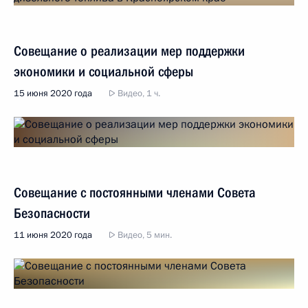
Совещание о реализации мер поддержки
экономики и социальной сферы
15 июня 2020 года
Видео, 1 ч.
Совещание с постоянными членами Совета
Безопасности
11 июня 2020 года
Видео, 5 мин.