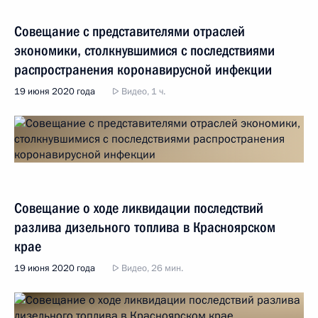
Совещание с представителями отраслей
экономики, столкнувшимися с последствиями
распространения коронавирусной инфекции
19 июня 2020 года
Видео, 1 ч.
Совещание о ходе ликвидации последствий
разлива дизельного топлива в Красноярском
крае
19 июня 2020 года
Видео, 26 мин.