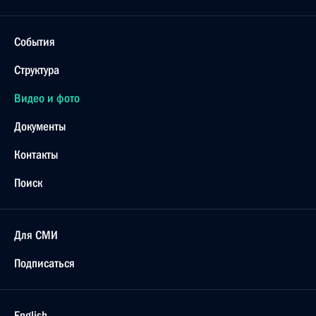
События
Структура
Видео и фото
Документы
Контакты
Поиск
Для СМИ
Подписаться
English