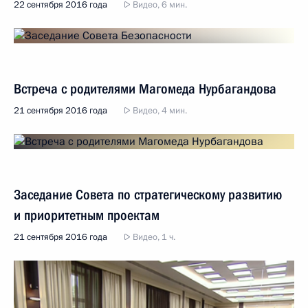
22 сентября 2016 года
Видео, 6 мин.
Встреча с родителями Магомеда Нурбагандова
21 сентября 2016 года
Видео, 4 мин.
Заседание Совета по стратегическому развитию
и приоритетным проектам
21 сентября 2016 года
Видео, 1 ч.