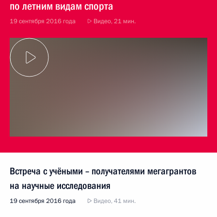
по летним видам спорта
19 сентября 2016 года
Видео, 21 мин.
Встреча с учёными – получателями мегагрантов
на научные исследования
19 сентября 2016 года
Видео, 41 мин.