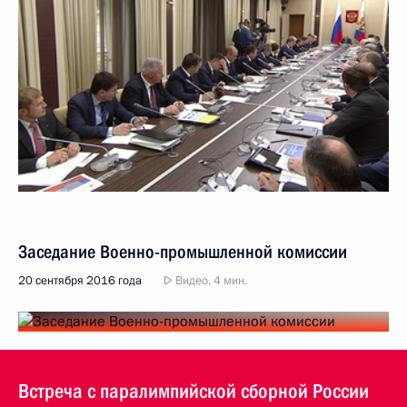
Заседание Военно-промышленной комиссии
20 сентября 2016 года
Видео, 4 мин.
Встреча с паралимпийской сборной России