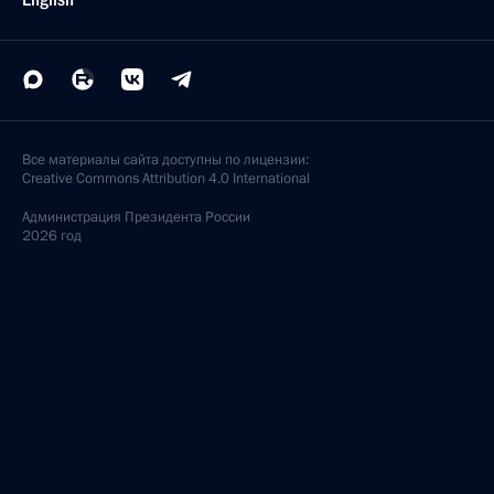
Все материалы сайта доступны по лицензии:
Creative Commons Attribution 4.0 International
Администрация
Президента России
2026 год