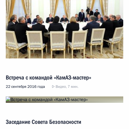
Встреча с командой «КамАЗ-мастер»
22 сентября 2016 года
Видео, 7 мин.
Заседание Совета Безопасности