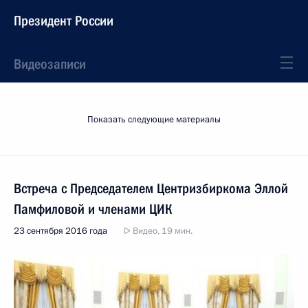
Президент России
Видеозаписи
Показать следующие материалы
Встреча с Председателем Центризбиркома Эллой
Памфиловой и членами ЦИК
23 сентября 2016 года
Видео, 19 мин.