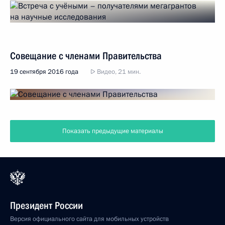
Совещание с членами Правительства
19 сентября 2016 года
Видео, 21 мин.
Показать предыдущие материалы
Президент России
Версия официального сайта для мобильных устройств