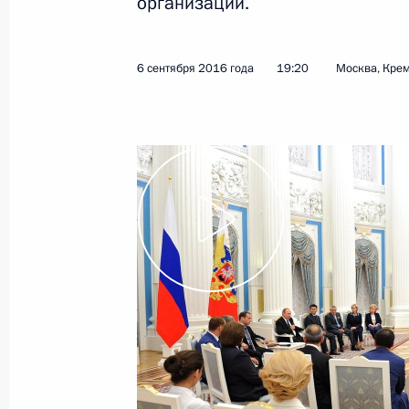
организаций.
6 сентября 2016 года
19:20
Москва, Кре