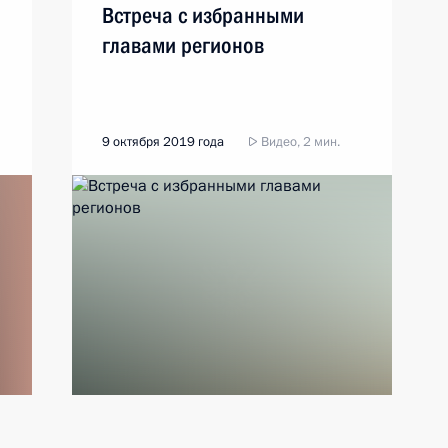
Встреча с избранными
главами регионов
9 октября 2019 года
Видео, 2 мин.