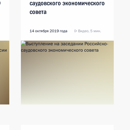
Э
саудовского экономического
совета
14 октября 2019 года
Видео, 5 мин.