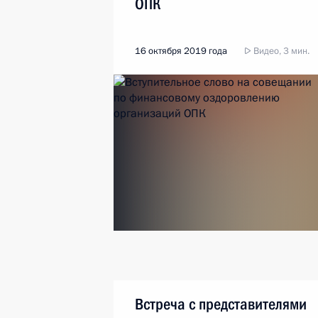
ОПК
16 октября 2019 года
Видео, 3 мин.
Встреча с представителями