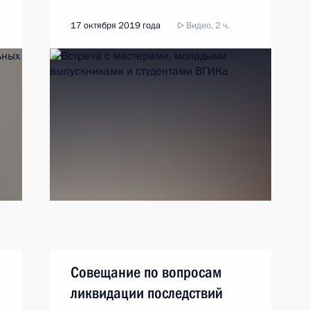
17 октября 2019 года
Видео, 2 ч.
Совещание по вопросам
ликвидации последствий