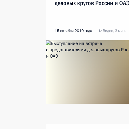
деловых кругов России и ОА
15 октября 2019 года
Видео, 3 мин.