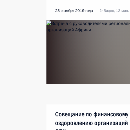
23 октября 2019 года
Видео, 13 мин.
Совещание по финансовому
оздоровлению организаций