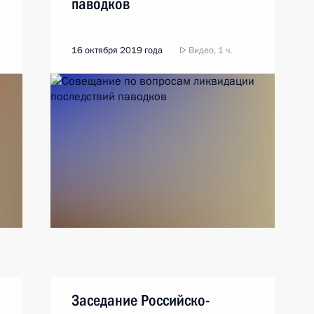
паводков
16 октября 2019 года
Видео, 1 ч.
Заседание Российско-