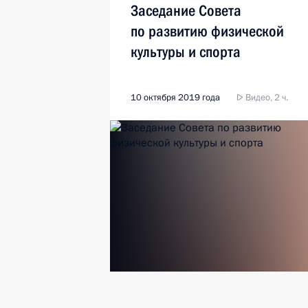
Заседание Совета
по развитию физической
культуры и спорта
10 октября 2019 года
Видео, 2 ч.