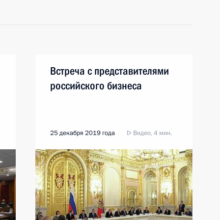
Встреча с представителями
российского бизнеса
25 декабря 2019 года
Видео, 4 мин.