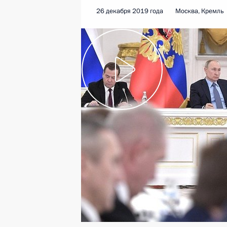
26 декабря 2019 года
Москва, Кремль