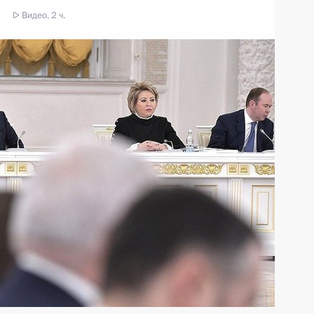
Видео, 2 ч.