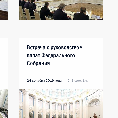
Встреча с руководством
палат Федерального
Собрания
24 декабря 2019 года
Видео, 1 ч.