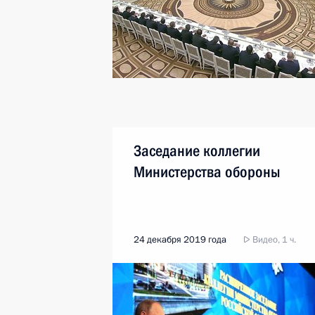
Заседание коллегии
Министерства обороны
24 декабря 2019 года
Видео, 1 ч.