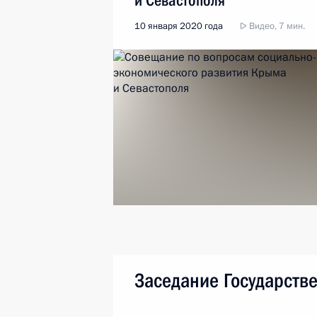
и Севастополя
10 января 2020 года
Видео, 7 мин.
Заседание Государстве