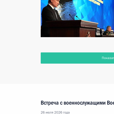
Показа
Встреча с военнослужащими Во
26 июля 2026 года