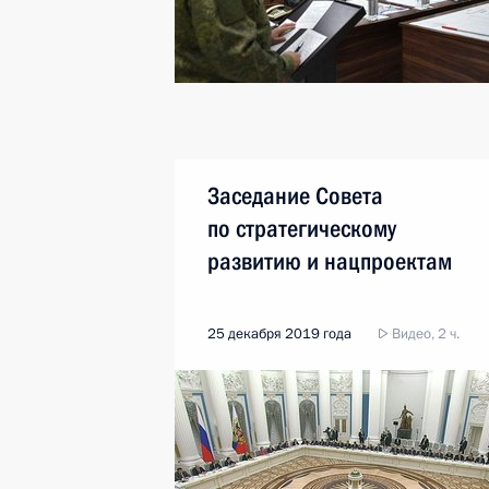
Заседание Совета
по стратегическому
развитию и нацпроектам
25 декабря 2019 года
Видео, 2 ч.