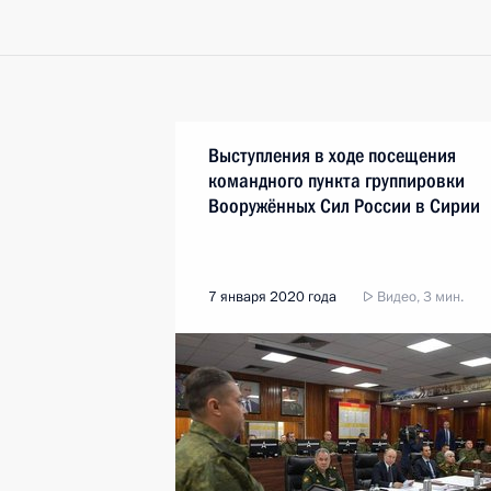
Выступления в ходе посещения
командного пункта группировки
Вооружённых Сил России в Сирии
7 января 2020 года
Видео, 3 мин.