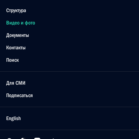
Структура
Видео и фото
Документы
Контакты
Поиск
Для СМИ
Подписаться
English