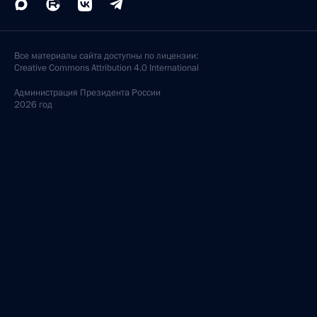
Все материалы сайта доступны по лицензии:
Creative Commons Attribution 4.0 International
Администрация
Президента России
2026 год