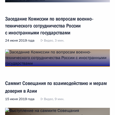
Заседание Комиссии по вопросам военно-
технического сотрудничества России
с иностранными государствами
24 июня 2019 года
Видео, 3 мин.
Саммит Совещания по взаимодействию и мерам
доверия в Азии
15 июня 2019 года
Видео, 9 мин.