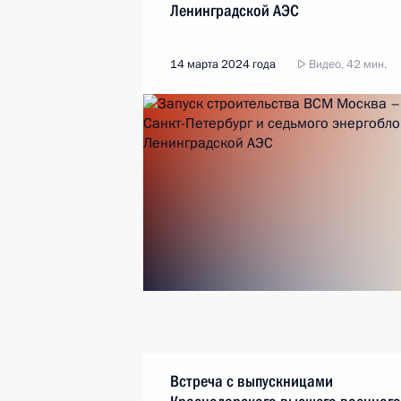
Ленинградской АЭС
14 марта 2024 года
Видео, 42 мин.
Встреча с выпускницами