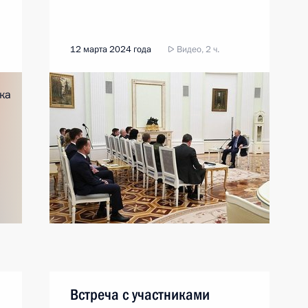
12 марта 2024 года
Видео, 2 ч.
Встреча с участниками