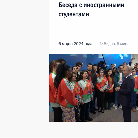
Беседа с иностранными
студентами
6 марта 2024 года
Видео, 6 мин.