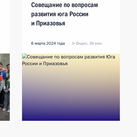
Совещание по вопросам
развития юга России
и Приазовья
6 марта 2024 года
Видео, 38 мин.