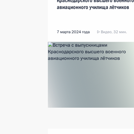
Краснодарского высшего военного
авиационного училища лётчиков
7 марта 2024 года
Видео, 32 мин.