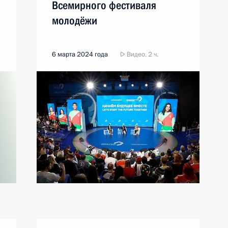
Всемирного фестиваля
молодёжи
6 марта 2024 года
Видео, 2 ч.