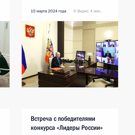
15 марта 2024 года
Видео, 4 мин.
Встреча с победителями
конкурса «Лидеры России»