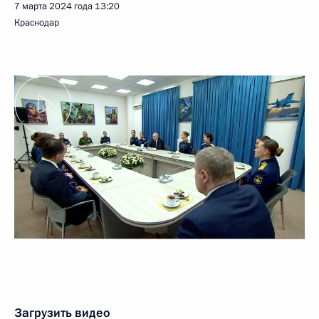
7 марта 2024 года
13:20
Краснодар
Загрузить видео