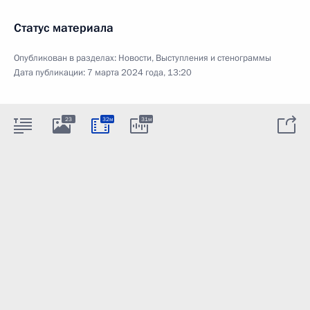
Статус материала
Опубликован в разделах:
Новости
,
Выступления и стенограммы
Дата публикации:
7 марта 2024 года, 13:20
23
32м
31м