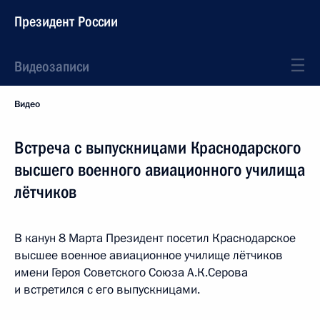
Президент России
Видеозаписи
Видео
Встреча с выпускницами Краснодарского
высшего военного авиационного училища
лётчиков
В канун 8 Марта Президент посетил Краснодарское
высшее военное авиационное училище лётчиков
имени Героя Советского Союза А.К.Серова
и встретился с его выпускницами.