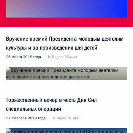
Вручение премий Президента молодым деятелям
культуры и за произведения для детей
26 марта 2019 года
Видео, 26 мин.
Торжественный вечер в честь Дня Сил
специальных операций
27 февраля 2019 года
Видео, 6 мин.