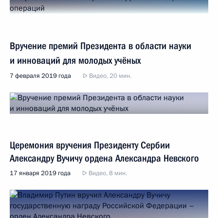
Вручение премий Президента в области науки
и инноваций для молодых учёных
7 февраля 2019 года
Видео, 20 мин.
Церемония вручения Президенту Сербии
Александру Вучичу ордена Александра Невского
17 января 2019 года
Видео, 8 мин.