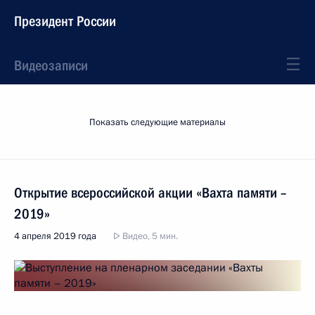
Президент России
Видеозаписи
Показать следующие материалы
Открытие всероссийской акции «Вахта памяти –
2019»
4 апреля 2019 года
Видео, 5 мин.