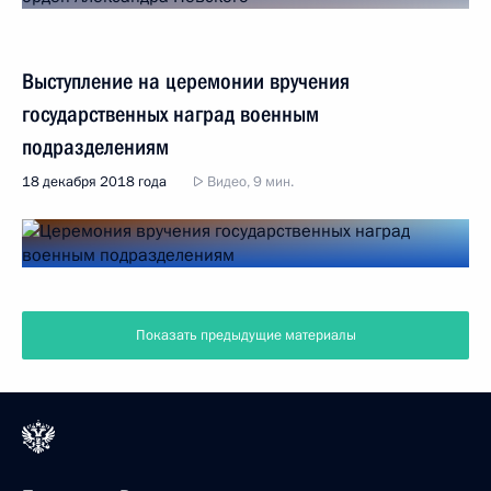
Выступление на церемонии вручения
государственных наград военным
подразделениям
18 декабря 2018 года
Видео, 9 мин.
Показать предыдущие материалы