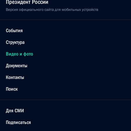
Президент России
Версия официального сайта для мобильных устройств
События
Структура
Видео и фото
Документы
Контакты
Поиск
Для СМИ
Подписаться