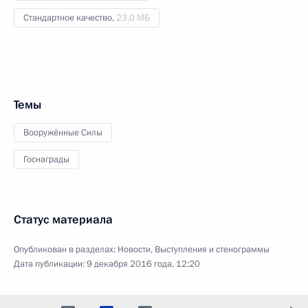
Стандартное качество,
23.0 МБ
Темы
Вооружённые Силы
Госнаграды
Статус материала
Опубликован в разделах:
Новости
,
Выступления и стенограммы
Дата публикации:
9 декабря 2016 года, 12:20