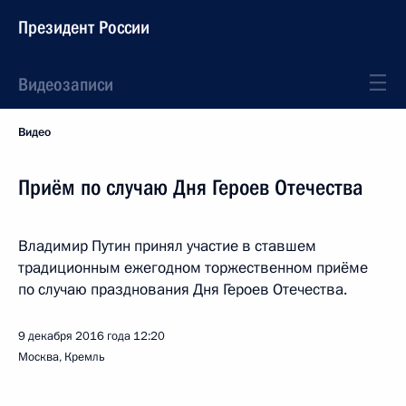
Президент России
Видеозаписи
Видео
Приём по случаю Дня Героев Отечества
Владимир Путин принял участие в ставшем
традиционным ежегодном торжественном приёме
по случаю празднования Дня Героев Отечества.
9 декабря 2016 года
12:20
Москва, Кремль