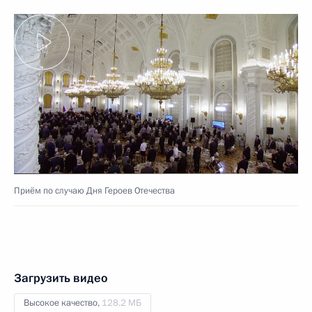
Приём по случаю Дня Героев Отечества
Загрузить видео
Высокое качество,
128.2 МБ