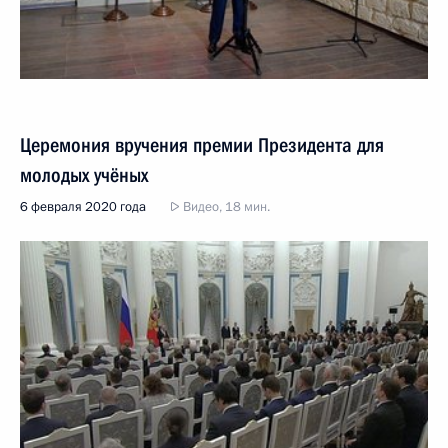
Церемония вручения премии Президента для
молодых учёных
6 февраля 2020 года
Видео, 18 мин.