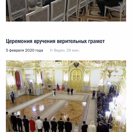
Церемония вручения верительных грамот
5 февраля 2020 года
Видео, 29 мин.