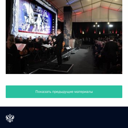
Показать предыдущие материалы