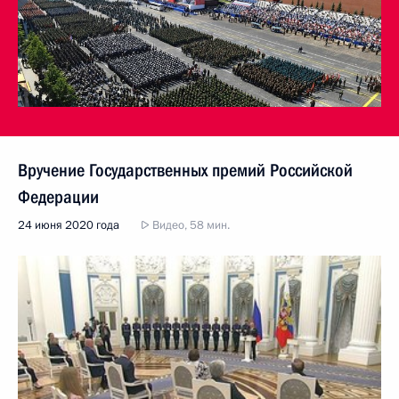
Вручение Государственных премий Российской
Федерации
24 июня 2020 года
Видео, 58 мин.