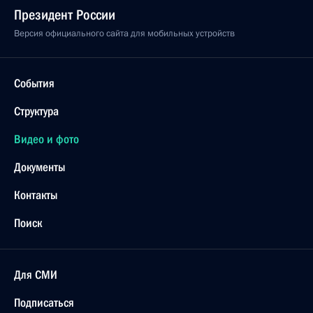
Президент России
Версия официального сайта для мобильных устройств
События
Структура
Видео и фото
Документы
Контакты
Поиск
Для СМИ
Подписаться