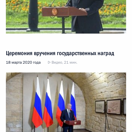
Церемония вручения государственных наград
18 марта 2020 года
Видео, 21 мин.