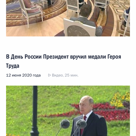
В День России Президент вручил медали Героя
Труда
12 июня 2020 года
Видео, 25 мин.