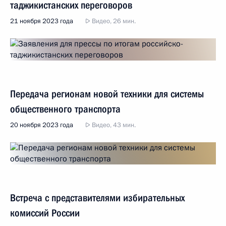
таджикистанских переговоров
21 ноября 2023 года
Видео, 26 мин.
Передача регионам новой техники для системы
общественного транспорта
20 ноября 2023 года
Видео, 43 мин.
Встреча с представителями избирательных
комиссий России