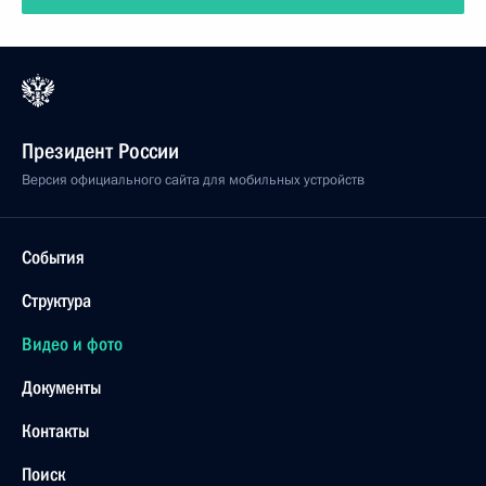
Президент России
Версия официального сайта для мобильных устройств
События
Структура
Видео и фото
Документы
Контакты
Поиск