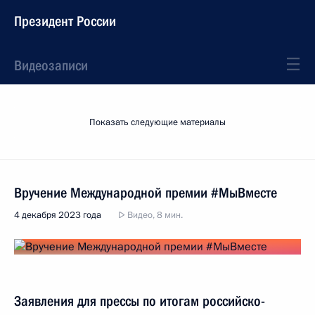
Президент России
Видеозаписи
Показать следующие материалы
Вручение Международной премии #МыВместе
4 декабря 2023 года
Видео, 8 мин.
Заявления для прессы по итогам российско-