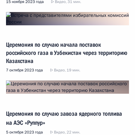
15 ноября 2023 года
Видео, 31 мин.
Церемония по случаю начала поставок
российского газа в Узбекистан через территорию
Казахстана
7 октября 2023 года
Видео, 19 мин.
Церемония по случаю завоза ядерного топлива
на АЭС «Руппур»
5 октября 2023 года
Видео, 22 мин.