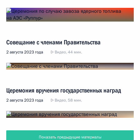
Совещание с членами Правительства
2 августа 2023 года
Видео, 44 мин.
Церемония вручения государственных наград
2 августа 2023 года
Видео, 58 мин.
Показать предыдущие материалы