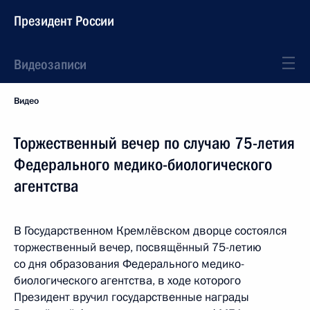
Президент России
Видеозаписи
Видео
Торжественный вечер по случаю 75-летия
Федерального медико-биологического
агентства
В Государственном Кремлёвском дворце состоялся
торжественный вечер, посвящённый 75-летию
со дня образования Федерального медико-
биологического агентства, в ходе которого
Президент вручил государственные награды