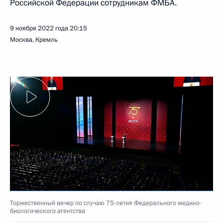
Российской Федерации сотрудникам ФМБА.
9 ноября 2022 года
20:15
Москва, Кремль
Торжественный вечер по случаю 75-летия Федерального медико-
биологического агентства