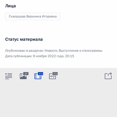
Лица
Скворцова Вероника Игоревна
Статус материала
Опубликован в разделах:
Новости
,
Выступления и стенограммы
Дата публикации:
9 ноября 2022 года, 20:15
16
37м
37м