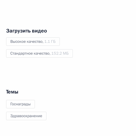
Загрузить видео
Высокое качество,
1.1 ГБ
Стандартное качество,
152.2 МБ
Темы
Госнаграды
Здравоохранение