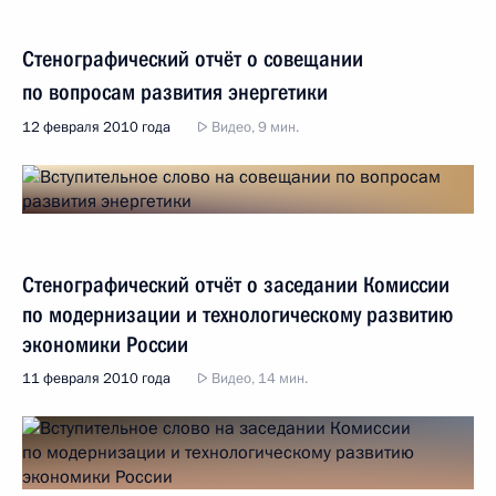
Стенографический отчёт о совещании
по вопросам развития энергетики
12 февраля 2010 года
Видео, 9 мин.
Стенографический отчёт о заседании Комиссии
по модернизации и технологическому развитию
экономики России
11 февраля 2010 года
Видео, 14 мин.