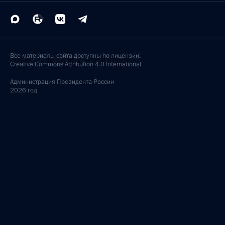
Все материалы сайта доступны по лицензии:
Creative Commons Attribution 4.0 International
Администрация
Президента России
2026 год