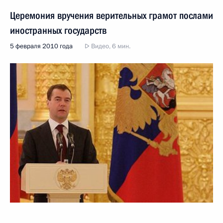
Церемония вручения верительных грамот послами
иностранных государств
5 февраля 2010 года
Видео, 6 мин.