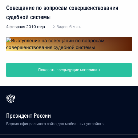
Совещание по вопросам совершенствования
судебной системы
4 февраля 2010 года
Видео, 6 мин.
Показать предыдущие материалы
Президент России
Версия официального сайта для мобильных устройств