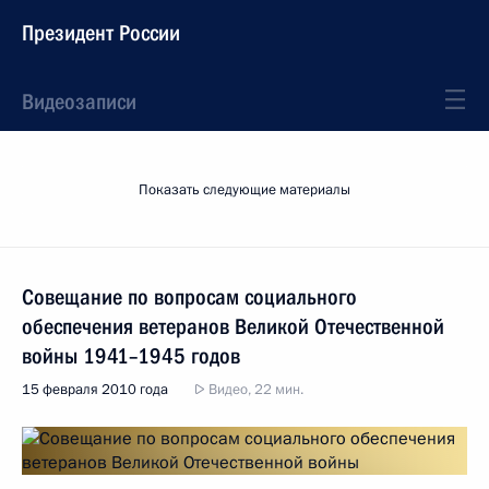
Президент России
Видеозаписи
Показать следующие материалы
Совещание по вопросам социального
обеспечения ветеранов Великой Отечественной
войны 1941–1945 годов
15 февраля 2010 года
Видео, 22 мин.