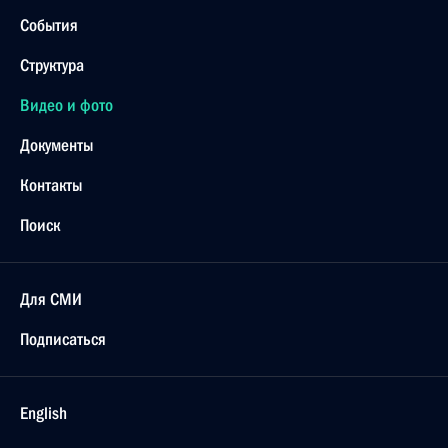
События
Структура
Видео и фото
Документы
Контакты
Поиск
Для СМИ
Подписаться
English