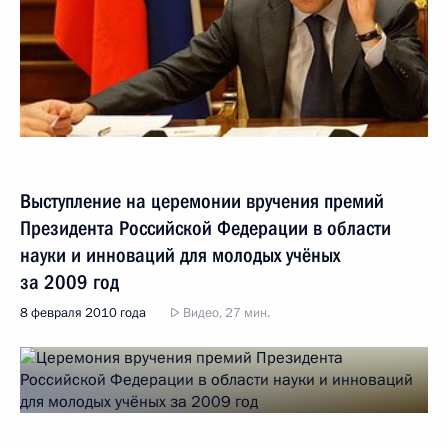
Выступление на церемонии вручения премий
Президента Российской Федерации в области
науки и инноваций для молодых учёных
за 2009 год
8 февраля 2010 года
Видео, 27 мин.