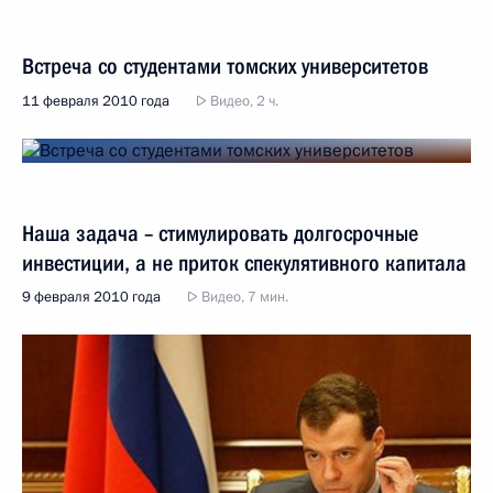
Встреча со студентами томских университетов
11 февраля 2010 года
Видео, 2 ч.
Наша задача – стимулировать долгосрочные
инвестиции, а не приток спекулятивного капитала
9 февраля 2010 года
Видео, 7 мин.