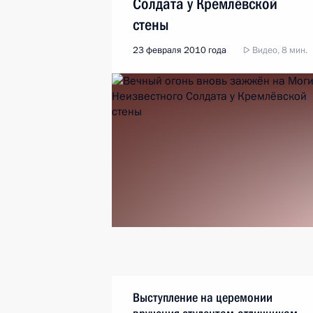
Солдата у Кремлёвской
стены
23 февраля 2010 года
Видео, 8 мин.
Выступление на церемонии