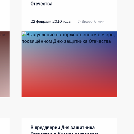
Отечества
22 февраля 2010 года
Видео, 6 мин.
В преддверии Дня защитника