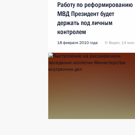
Работу по реформированию
МВД Президент будет
держать под личным
контролем
18 февраля 2010 года
Видео, 14 мин.