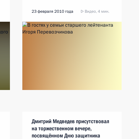
23 февраля 2010 года
Видео, 4 мин.
Дмитрий Медведев присутствовал
на торжественном вечере,
посвящённом Дню защитника