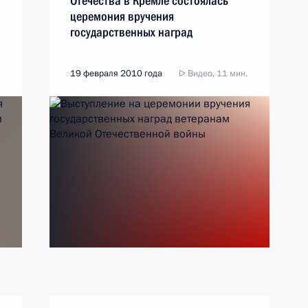
Отечества в Кремле состоялась
церемония вручения
государственных наград
19 февраля 2010 года
Видео, 11 мин.