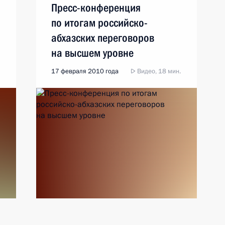
Пресс-конференция
по итогам российско-
абхазских переговоров
на высшем уровне
17 февраля 2010 года
Видео, 18 мин.