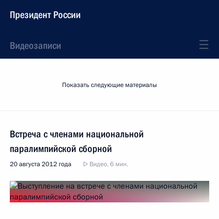
Президент России
Видеозаписи
Показать следующие материалы
Встреча с членами национальной
паралимпийской сборной
20 августа 2012 года
Видео, 6 мин.