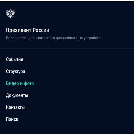
Президент России
Версия официального сайта для мобильных устройств
События
Структура
Видео и фото
Документы
Контакты
Поиск