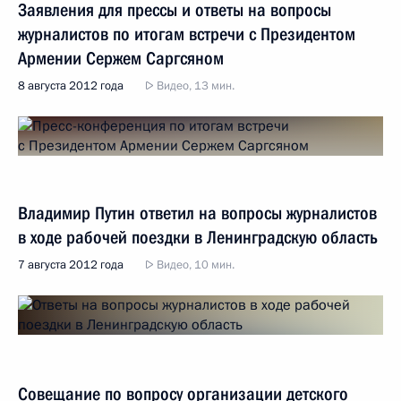
Заявления для прессы и ответы на вопросы
журналистов по итогам встречи с Президентом
Армении Сержем Саргсяном
8 августа 2012 года
Видео, 13 мин.
Владимир Путин ответил на вопросы журналистов
в ходе рабочей поездки в Ленинградскую область
7 августа 2012 года
Видео, 10 мин.
Совещание по вопросу организации детского