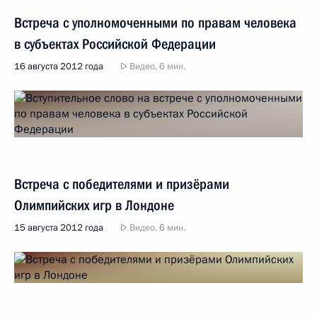
Встреча с уполномоченными по правам человека
в субъектах Российской Федерации
16 августа 2012 года
Видео, 6 мин.
Встреча с победителями и призёрами
Олимпийских игр в Лондоне
15 августа 2012 года
Видео, 6 мин.