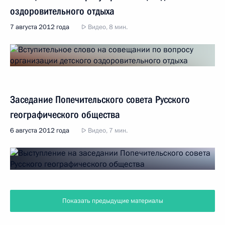
оздоровительного отдыха
7 августа 2012 года
Видео, 8 мин.
Заседание Попечительского совета Русского
географического общества
6 августа 2012 года
Видео, 7 мин.
Показать предыдущие материалы