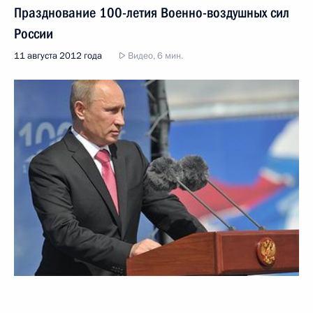
Празднование 100-летия Военно-воздушных сил
России
11 августа 2012 года
Видео, 6 мин.