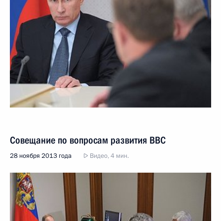
Совещание по вопросам развития ВВС
28 ноября 2013 года
Видео, 4 мин.