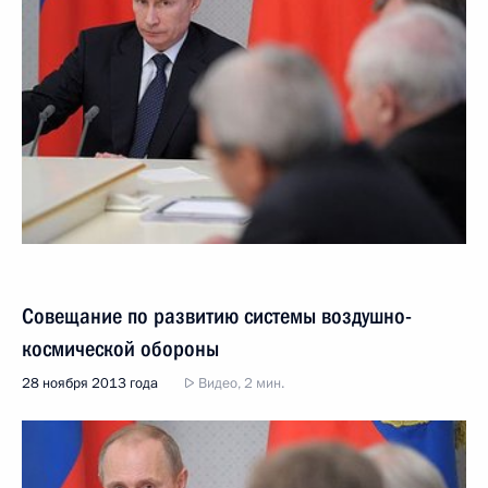
Совещание по развитию системы воздушно-
космической обороны
28 ноября 2013 года
Видео, 2 мин.