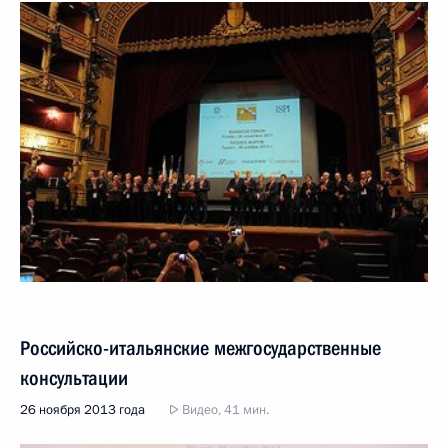
Российско-итальянские межгосударственные
консультации
26 ноября 2013 года
Видео, 41 мин.