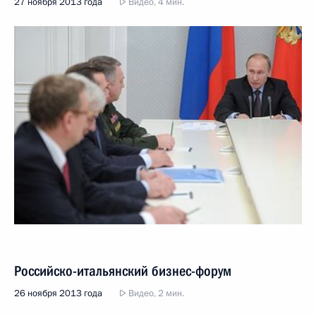
27 ноября 2013 года
Видео, 4 мин.
Российско-итальянский бизнес-форум
26 ноября 2013 года
Видео, 2 мин.