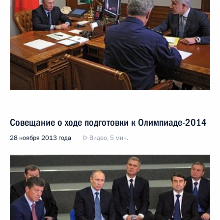
Совещание о ходе подготовки к Олимпиаде-2014
28 ноября 2013 года
Видео, 5 мин.