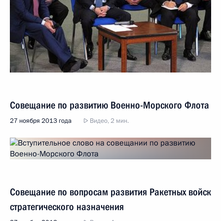
Совещание по развитию Военно-Морского Флота
27 ноября 2013 года
Видео, 2 мин.
Совещание по вопросам развития Ракетных войск
стратегического назначения