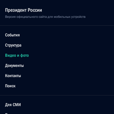
Президент России
Версия официального сайта для мобильных устройств
События
Структура
Видео и фото
Документы
Контакты
Поиск
Для СМИ