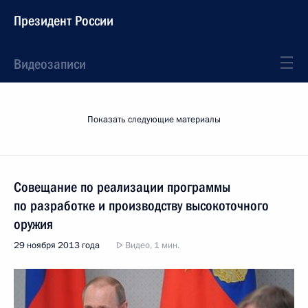
Президент России
Видеозаписи
Показать следующие материалы
Совещание по реализации программы
по разработке и производству высокоточного
оружия
29 ноября 2013 года
Видео, 1 мин.