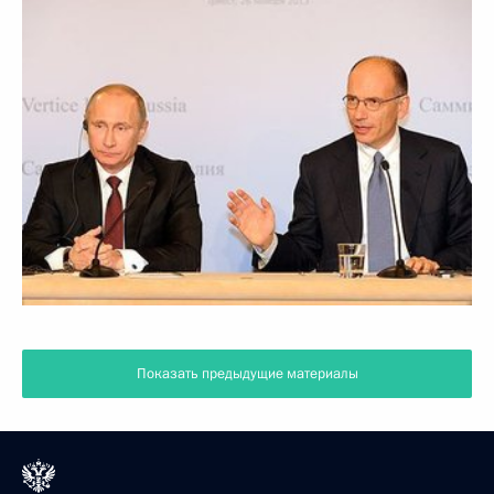
Показать предыдущие материалы