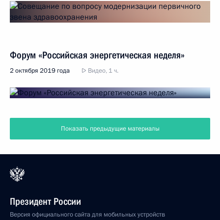
Форум «Российская энергетическая неделя»
2 октября 2019 года
Видео, 1 ч.
Показать предыдущие материалы
Президент России
Версия официального сайта для мобильных устройств