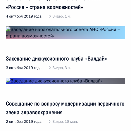
«Россия – страна возможностей»
4 октября 2019 года
Видео, 1 ч.
Заседание дискуссионного клуба «Валдай»
3 октября 2019 года
Видео, 3 ч.
Совещание по вопросу модернизации первичного
звена здравоохранения
2 октября 2019 года
Видео, 18 мин.