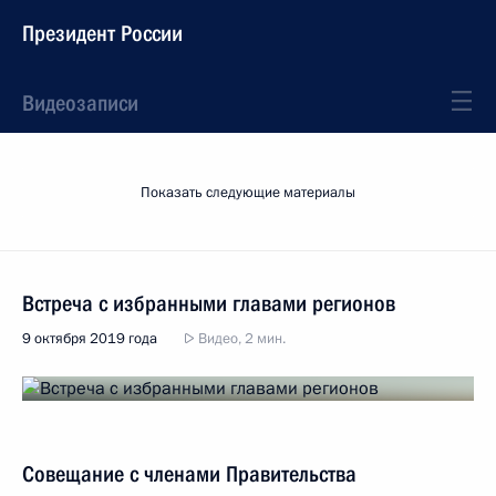
Президент России
Видеозаписи
Показать следующие материалы
Встреча с избранными главами регионов
9 октября 2019 года
Видео, 2 мин.
Совещание с членами Правительства