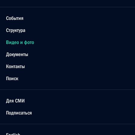
События
Структура
Видео и фото
Документы
Контакты
Поиск
Для СМИ
Подписаться