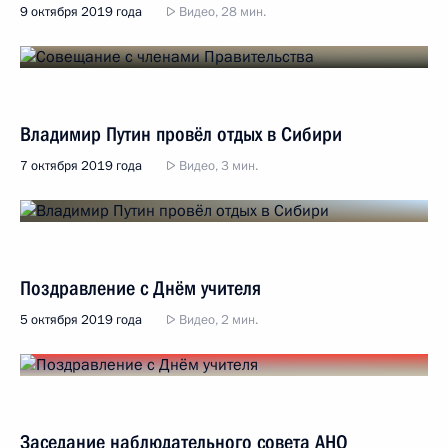
9 октября 2019 года
Видео, 28 мин.
Владимир Путин провёл отдых в Сибири
7 октября 2019 года
Видео, 3 мин.
Поздравление с Днём учителя
5 октября 2019 года
Видео, 2 мин.
Заседание наблюдательного совета АНО