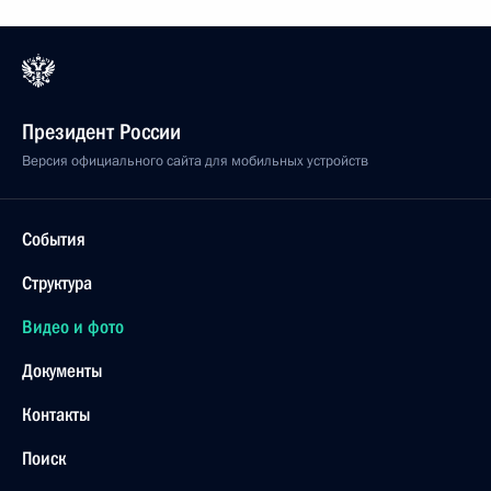
Президент России
Версия официального сайта для мобильных устройств
События
Структура
Видео и фото
Документы
Контакты
Поиск