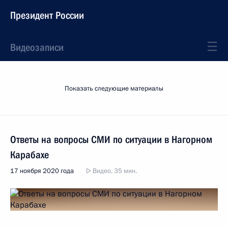
Президент России
Видеозаписи
Показать следующие материалы
Ответы на вопросы СМИ по ситуации в Нагорном
Карабахе
17 ноября 2020 года
Видео, 35 мин.