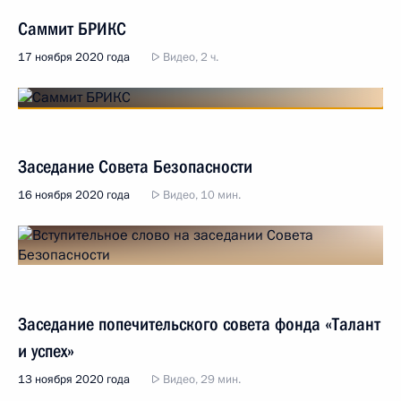
Саммит БРИКС
17 ноября 2020 года
Видео, 2 ч.
Заседание Совета Безопасности
16 ноября 2020 года
Видео, 10 мин.
Заседание попечительского совета фонда «Талант
и успех»
13 ноября 2020 года
Видео, 29 мин.