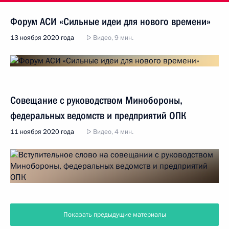
Форум АСИ «Сильные идеи для нового времени»
13 ноября 2020 года
Видео, 9 мин.
Совещание с руководством Минобороны,
федеральных ведомств и предприятий ОПК
11 ноября 2020 года
Видео, 4 мин.
Показать предыдущие материалы