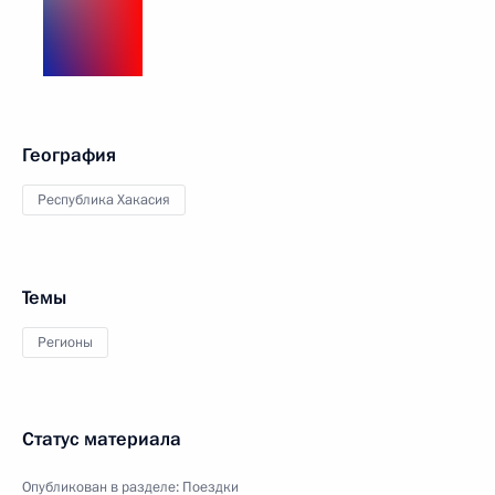
География
Республика Хакасия
Темы
Регионы
Статус материала
Опубликован в разделе:
Поездки