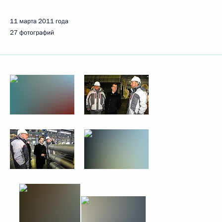
11 марта 2011 года
27 фотографий