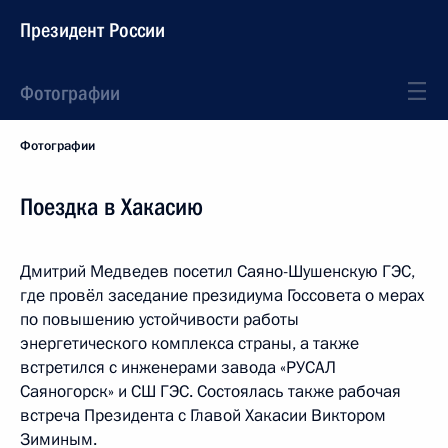
Президент России
Фотографии
Фотографии
Поездка в Хакасию
Дмитрий Медведев посетил Саяно-Шушенскую ГЭС,
где провёл заседание президиума Госсовета о мерах
по повышению устойчивости работы
энергетического комплекса страны, а также
встретился с инженерами завода «РУСАЛ
Саяногорск» и СШ ГЭС. Состоялась также рабочая
встреча Президента с Главой Хакасии Виктором
Зиминым.