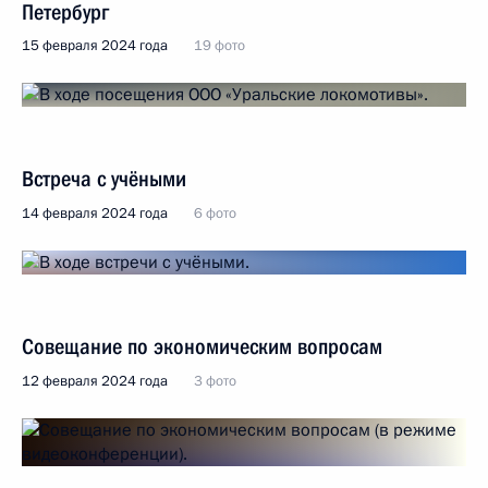
Петербург
15 февраля 2024 года
19 фото
Встреча с учёными
14 февраля 2024 года
6 фото
Совещание по экономическим вопросам
12 февраля 2024 года
3 фото