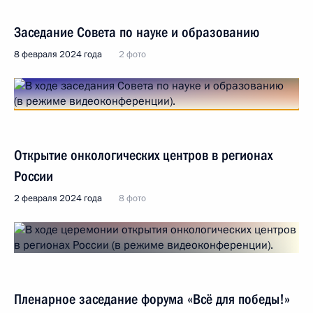
Заседание Совета по науке и образованию
8 февраля 2024 года
2 фото
Открытие онкологических центров в регионах
России
2 февраля 2024 года
8 фото
Пленарное заседание форума «Всё для победы!»