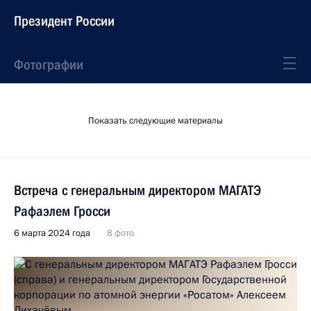
Президент России
Фотографии
Показать следующие материалы
Встреча с генеральным директором МАГАТЭ
Рафаэлем Гросси
6 марта 2024 года
8 фото