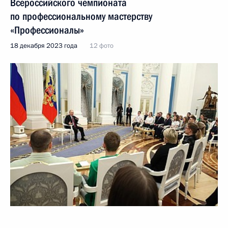
Всероссийского чемпионата
по профессиональному мастерству
«Профессионалы»
18 декабря 2023 года
12 фото