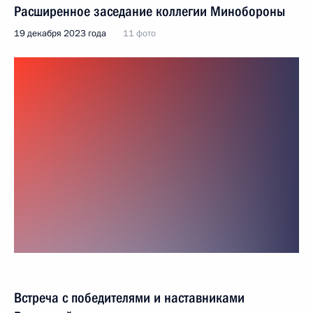
Расширенное заседание коллегии Минобороны
19 декабря 2023 года
11 фото
Встреча с победителями и наставниками