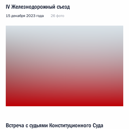
IV Железнодорожный съезд
15 декабря 2023 года
26 фото
Встреча с судьями Конституционного Суда