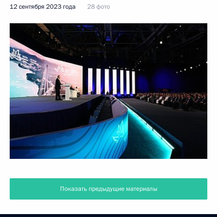
12 сентября 2023 года
28 фото
Показать предыдущие материалы