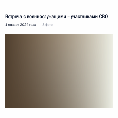
Встреча с военнослужащими – участниками СВО
1 января 2024 года
8 фото