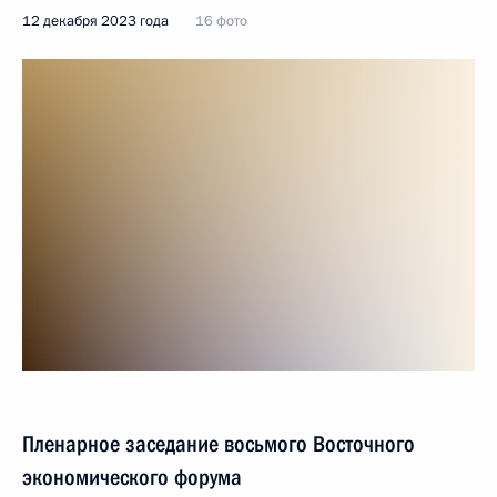
12 декабря 2023 года
16 фото
Пленарное заседание восьмого Восточного
экономического форума