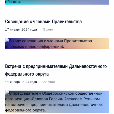
Совещание с членами Правительства
17 января 2024 года
3 фото
Встреча с предпринимателями Дальневосточного
федерального округа
11 января 2024 года
22 фото