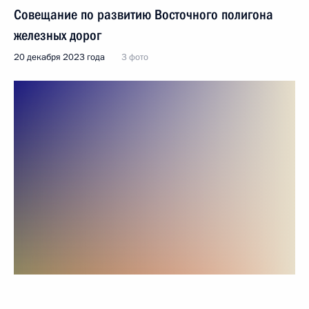
Совещание по развитию Восточного полигона
железных дорог
20 декабря 2023 года
3 фото