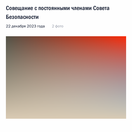
Совещание с постоянными членами Совета
Безопасности
22 декабря 2023 года
2 фото