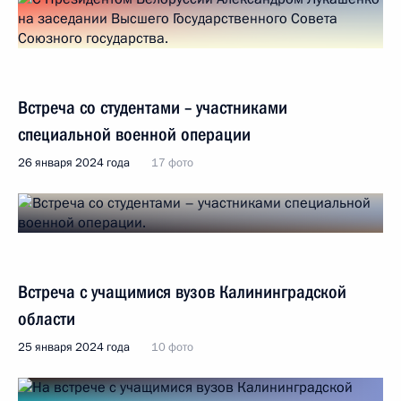
Встреча со студентами – участниками
специальной военной операции
26 января 2024 года
17 фото
Встреча с учащимися вузов Калининградской
области
25 января 2024 года
10 фото