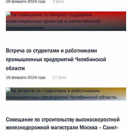
16 февраля 2024 года
2 фото
Встреча со студентами и работниками
промышленных предприятий Челябинской
области
16 февраля 2024 года
17 фото
Совещание по строительству высокоскоростной
железнодорожной магистрали Москва – Санкт-