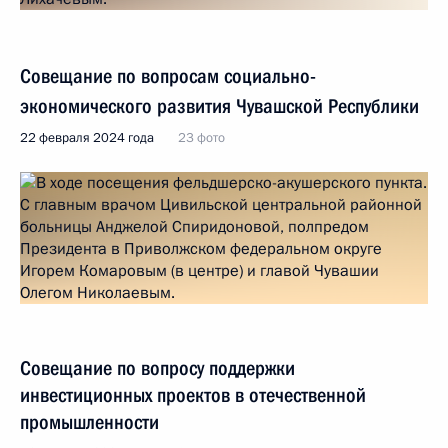
Совещание по вопросам социально-
экономического развития Чувашской Республики
22 февраля 2024 года
23 фото
Совещание по вопросу поддержки
инвестиционных проектов в отечественной
промышленности