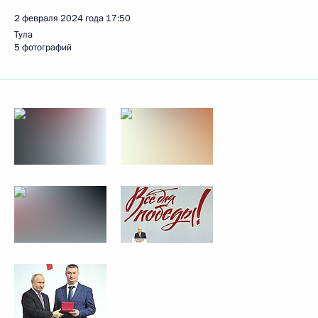
2 февраля 2024 года
17:50
Тула
5 фотографий