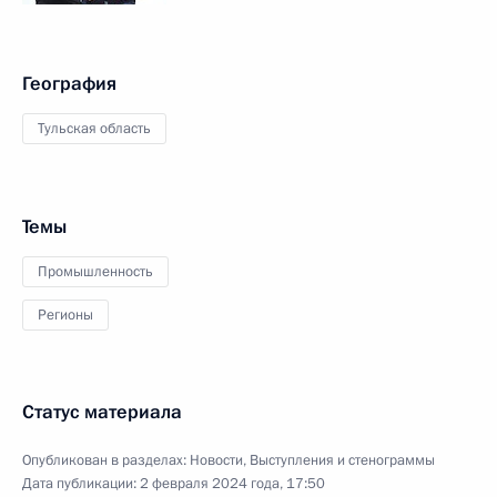
География
Тульская область
Темы
Промышленность
Регионы
Статус материала
Опубликован в разделах:
Новости
,
Выступления и стенограммы
Дата публикации:
2 февраля 2024 года, 17:50