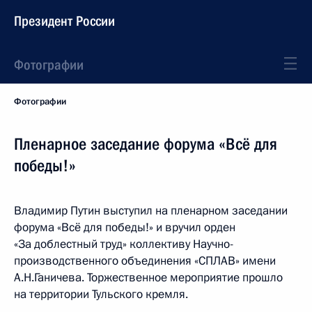
Президент России
Фотографии
Фотографии
Пленарное заседание форума «Всё для
победы!»
Владимир Путин выступил на пленарном заседании
форума «Всё для победы!» и вручил орден
«За доблестный труд» коллективу Научно-
производственного объединения «СПЛАВ» имени
А.Н.Ганичева. Торжественное мероприятие прошло
на территории Тульского кремля.