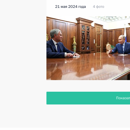
21 мая 2024 года
4 фото
Показа