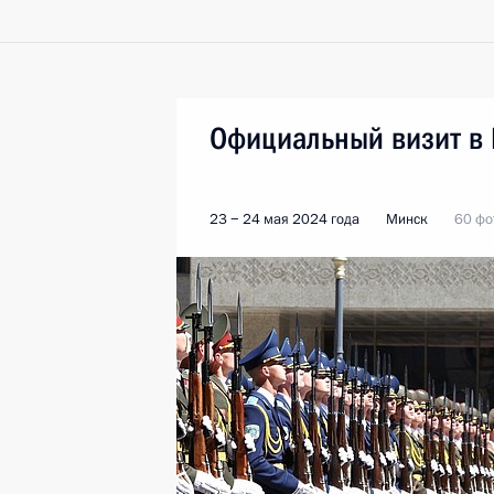
Официальный визит в
23 − 24 мая 2024 года
Минск
60 фо