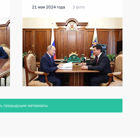
21 мая 2024 года
3 фото
ть предыдущие материалы