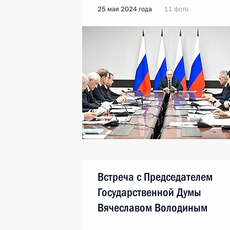
25 мая 2024 года
11 фото
Встреча с Председателем
Государственной Думы
Вячеславом Володиным