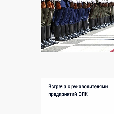
Встреча с руководителями
предприятий ОПК