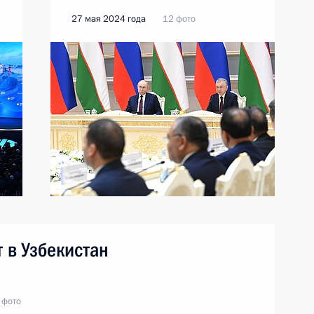
27 мая 2024 года
12 фото
 в Узбекистан
 фото