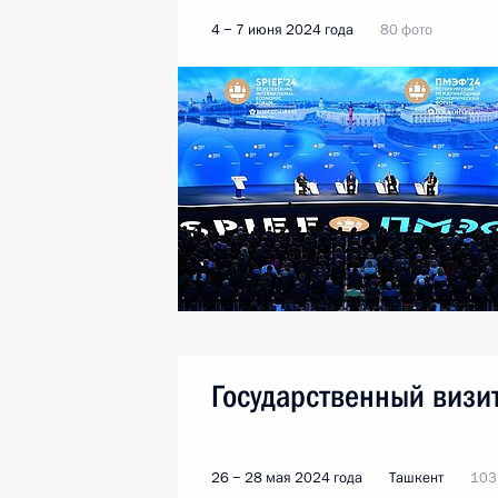
4 − 7 июня 2024 года
80 фото
Государственный визит
26 − 28 мая 2024 года
Ташкент
103