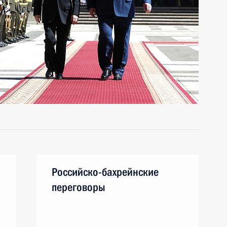
Российско-бахрейнские
переговоры