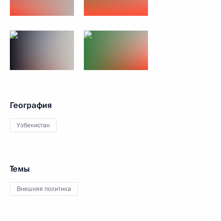
География
Узбекистан
Темы
Внешняя политика