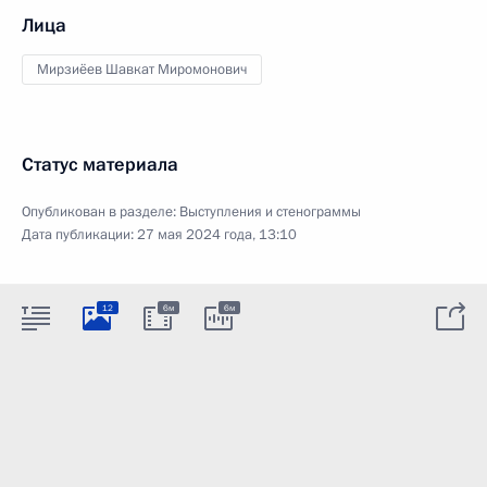
Лица
Мирзиёев Шавкат Миромонович
Статус материала
Опубликован в разделе:
Выступления и стенограммы
Дата публикации:
27 мая 2024 года, 13:10
12
6м
6м