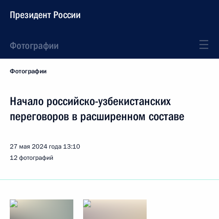
Президент России
Фотографии
Фотографии
Начало российско-узбекистанских
переговоров в расширенном составе
27 мая 2024 года
13:10
12 фотографий