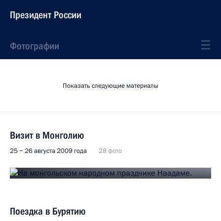
Президент России
Фотографии
Показать следующие материалы
Визит в Монголию
25 − 26 августа 2009 года
28 фото
Поездка в Бурятию