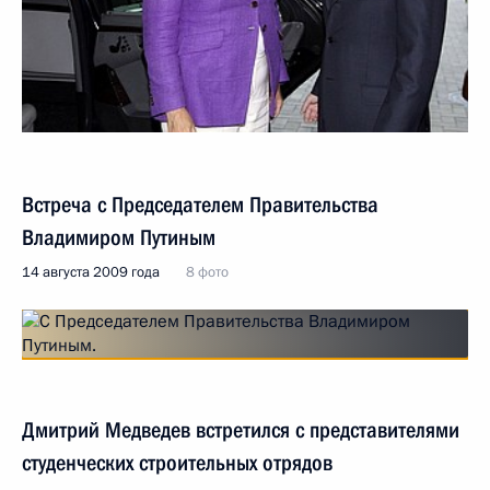
Встреча с Председателем Правительства
Владимиром Путиным
14 августа 2009 года
8 фото
Дмитрий Медведев встретился с представителями
студенческих строительных отрядов