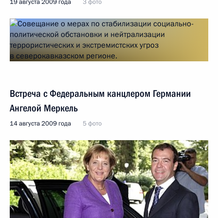
19 августа 2009 года
3 фото
Встреча с Федеральным канцлером Германии
Ангелой Меркель
14 августа 2009 года
5 фото