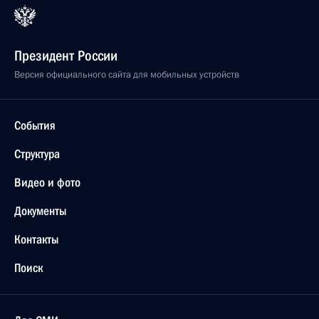
Президент России
Версия официального сайта для мобильных устройств
События
Структура
Видео и фото
Документы
Контакты
Поиск