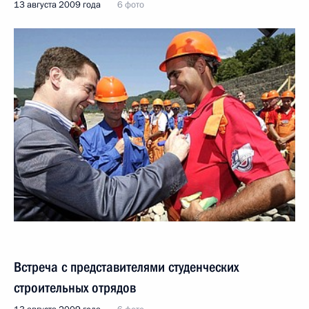
13 августа 2009 года
6 фото
Встреча с представителями студенческих
строительных отрядов