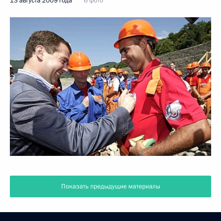
13 августа 2009 года
6 фото
Показать предыдущие материалы