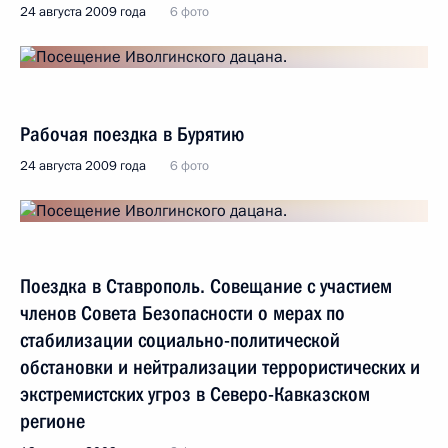
24 августа 2009 года
6 фото
Рабочая поездка в Бурятию
24 августа 2009 года
6 фото
Поездка в Ставрополь. Совещание с участием
членов Совета Безопасности о мерах по
стабилизации социально-политической
обстановки и нейтрализации террористических и
экстремистских угроз в Северо-Кавказском
регионе