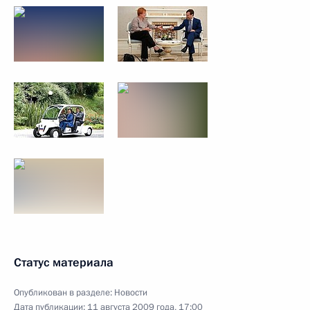
Статус материала
Опубликован в разделе:
Новости
Дата публикации:
11 августа 2009 года, 17:00