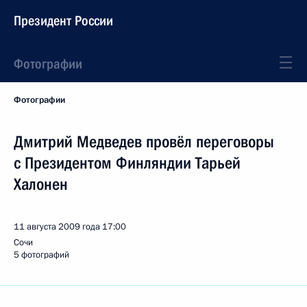
Президент России
Фотографии
Фотографии
Дмитрий Медведев провёл переговоры
с Президентом Финляндии Тарьей
Халонен
11 августа 2009 года
17:00
Сочи
5 фотографий