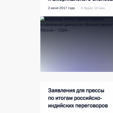
2 июня 2017 года
Аудио, 10 мин.
Заявления для прессы
по итогам российско-
индийских переговоров