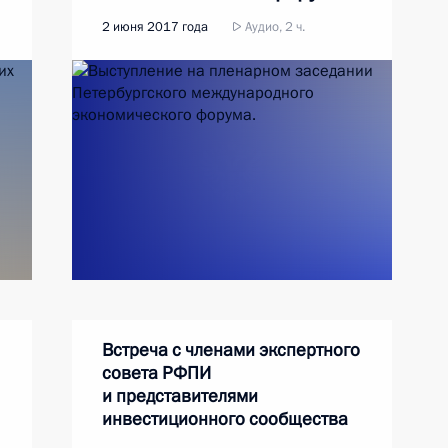
2 июня 2017 года
Аудио, 2 ч.
Встреча с членами экспертного
совета РФПИ
и представителями
инвестиционного сообщества