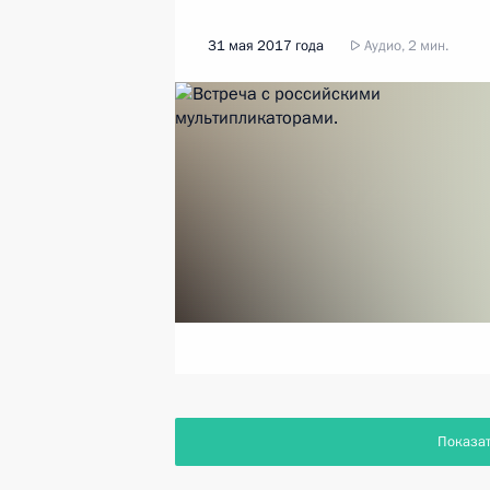
31 мая 2017 года
Аудио, 2 мин.
Показа