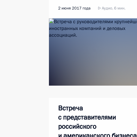
2 июня 2017 года
Аудио, 6 мин.
Встреча
с представителями
российского
и американского бизнеса