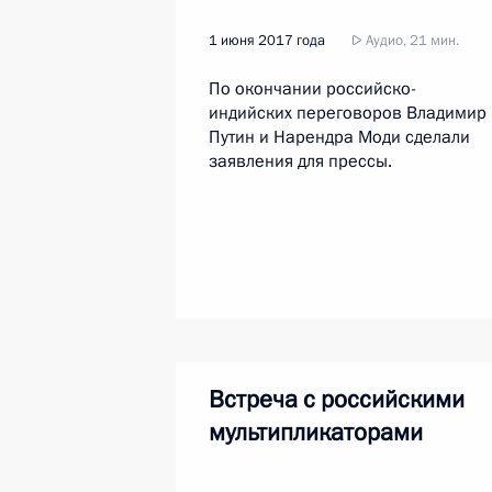
1 июня 2017 года
Аудио, 21 мин.
По окончании российско-
индийских переговоров Владимир
Путин и Нарендра Моди сделали
заявления для прессы.
Встреча с российскими
мультипликаторами