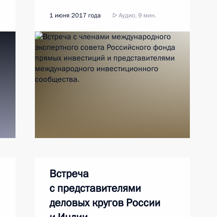
1 июня 2017 года
Аудио, 9 мин.
Встреча
с представителями
деловых кругов России