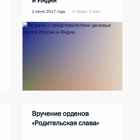
и Индии
1 июня 2017 года
Аудио, 5 мин.
Вручение орденов
«Родительская слава»