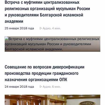
Встреча с муфтиями централизованных
религиозных организаций мусульман России
и руководителями Болгарской исламской
академии
25 января 2018 года
Аудио, 4 мин.
Совещание по вопросам диверсификации
производства продукции гражданского
назначения организациями ОПК
24 января 2018 года
Аудио, 6 мин.