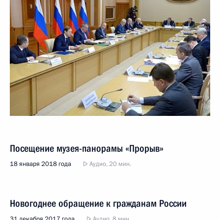
Посещение музея-панорамы «Прорыв»
18 января 2018 года
Аудио, 20 мин.
Новогоднее обращение к гражданам России
31 декабря 2017 года
Аудио, 8 мин.