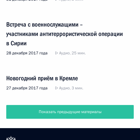
Встреча с военнослужащими –
участниками антитеррористической операции
в Сирии
28 декабря 2017 года
Аудио, 25 мин.
Новогодний приём в Кремле
27 декабря 2017 года
Аудио, 3 мин.
Показать предыдущие материалы