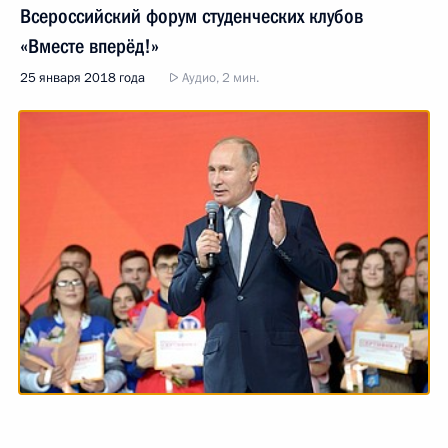
Всероссийский форум студенческих клубов
«Вместе вперёд!»
25 января 2018 года
Аудио, 2 мин.