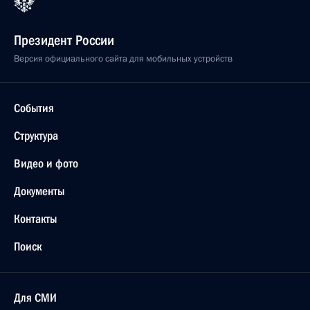
Президент России
Версия официального сайта для мобильных устройств
События
Структура
Видео и фото
Документы
Контакты
Поиск
Для СМИ