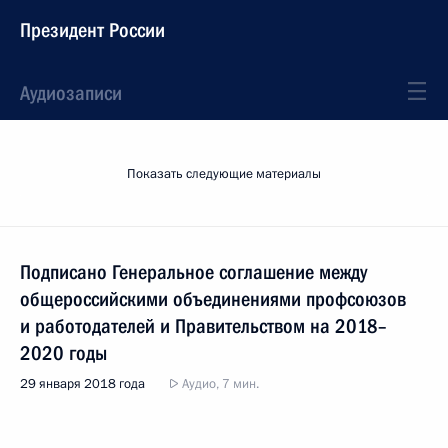
Президент России
Аудиозаписи
Показать следующие материалы
Подписано Генеральное соглашение между
общероссийскими объединениями профсоюзов
и работодателей и Правительством на 2018–
2020 годы
29 января 2018 года
Аудио, 7 мин.