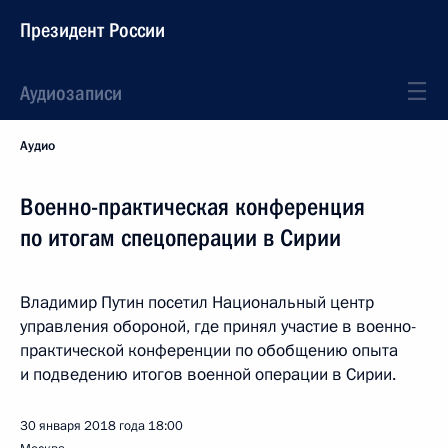
Президент России
Аудиозаписи
Аудио
Военно-практическая конференция
по итогам спецоперации в Сирии
Владимир Путин посетил Национальный центр
управления обороной, где принял участие в военно-
практической конференции по обобщению опыта
и подведению итогов военной операции в Сирии.
30 января 2018 года
18:00