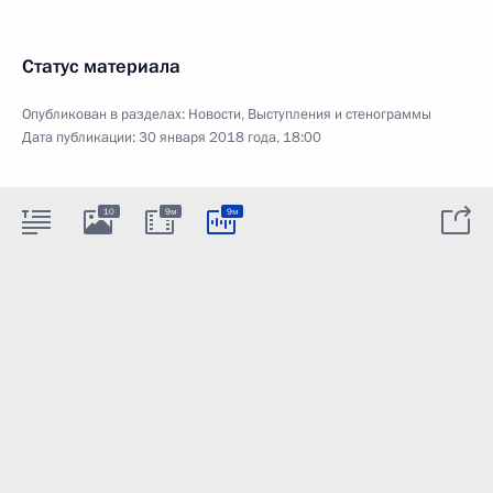
Статус материала
Опубликован в разделах:
Новости
,
Выступления и стенограммы
Дата публикации:
30 января 2018 года, 18:00
10
9м
9м