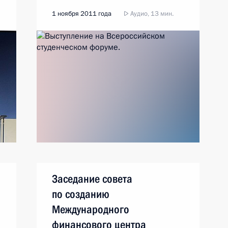
1 ноября 2011 года
Аудио, 13 мин.
Заседание совета
по созданию
Международного
финансового центра