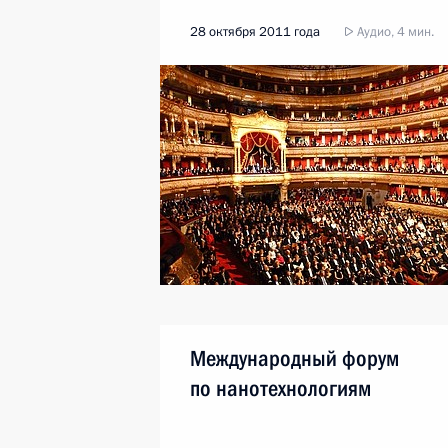
28 октября 2011 года
Аудио, 4 мин.
Международный форум
по нанотехнологиям