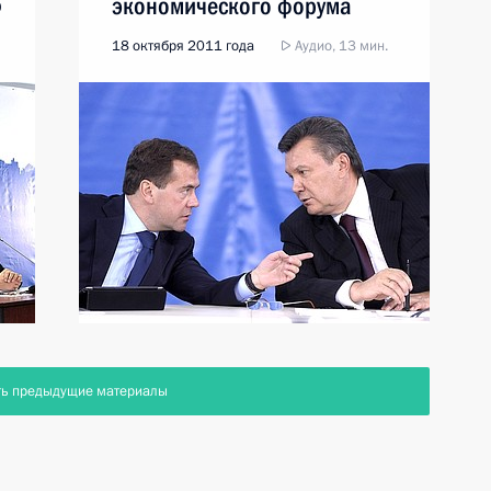
экономического форума
о
18 октября 2011 года
Аудио, 13 мин.
ть предыдущие материалы