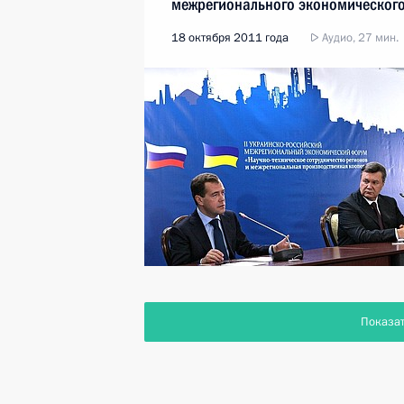
межрегионального экономическог
форума
18 октября 2011 года
Аудио, 27 мин.
Показа