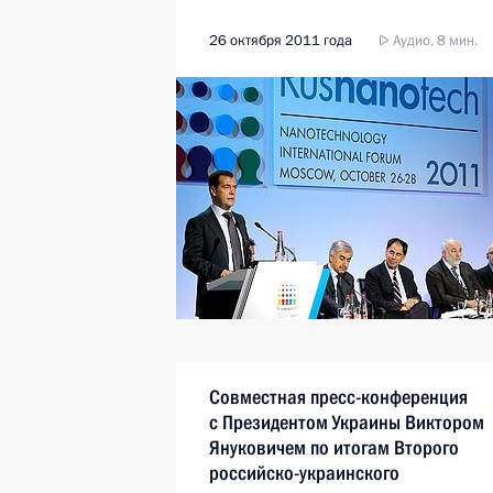
26 октября 2011 года
Аудио, 8 мин.
Совместная пресс-конференция
с Президентом Украины Виктором
Януковичем по итогам Второго
российско-украинского