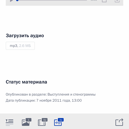
Загрузить аудио
mp3,
2.6 МБ
Статус материала
Опубликован в разделе:
Выступления и стенограммы
Дата публикации:
7 ноября 2011 года, 13:00
1
4м
4м