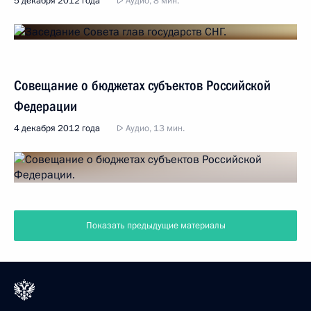
5 декабря 2012 года
Аудио, 8 мин.
Совещание о бюджетах субъектов Российской
Федерации
4 декабря 2012 года
Аудио, 13 мин.
Показать предыдущие материалы