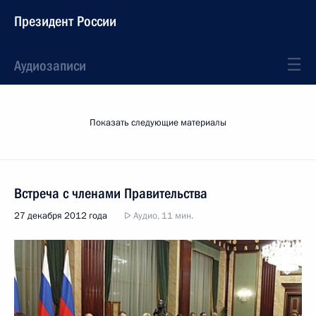
Президент России
Аудиозаписи
Показать следующие материалы
Встреча с членами Правительства
27 декабря 2012 года
Аудио, 11 мин.