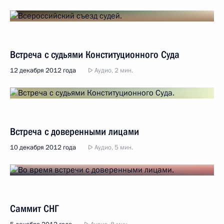
Встреча с судьями Конституционного Суда
12 декабря 2012 года
Аудио, 2 мин.
Встреча с доверенными лицами
10 декабря 2012 года
Аудио, 5 мин.
Саммит СНГ