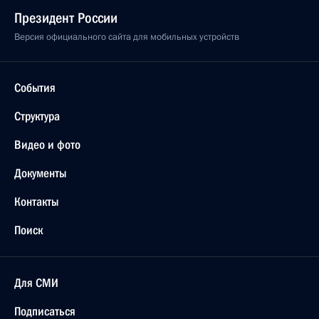
Президент России
Версия официального сайта для мобильных устройств
События
Структура
Видео и фото
Документы
Контакты
Поиск
Для СМИ
Подписаться