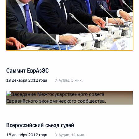
Саммит ЕврАзЭС
19 декабря 2012 года
Аудио, 3 мин.
Всероссийский съезд судей
18 декабря 2012 года
Аудио, 11 мин.