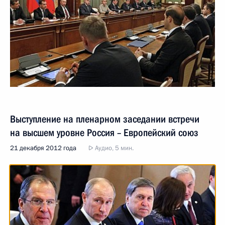
Выступление на пленарном заседании встречи
на высшем уровне Россия – Европейский союз
21 декабря 2012 года
Аудио, 5 мин.