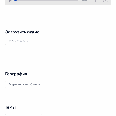
Загрузить аудио
mp3,
2.4 МБ
География
Мурманская область
Темы