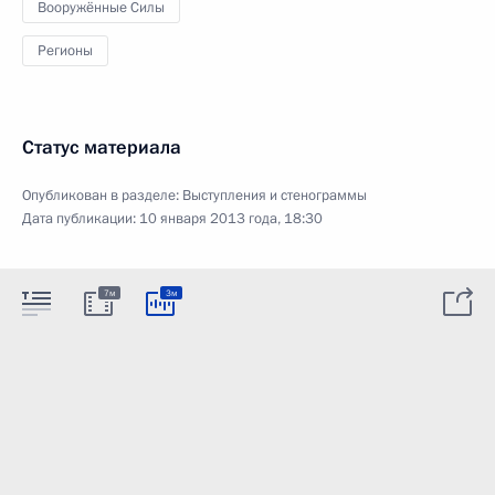
Вооружённые Силы
Регионы
Статус материала
Опубликован в разделе:
Выступления и стенограммы
Дата публикации:
10 января 2013 года, 18:30
7м
3м