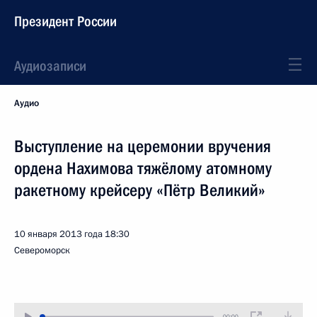
Президент России
Аудиозаписи
Аудио
Выступление на церемонии вручения
ордена Нахимова тяжёлому атомному
ракетному крейсеру «Пётр Великий»
10 января 2013 года
18:30
Североморск
00:00