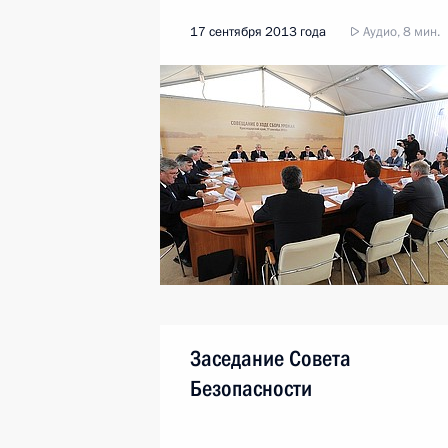
17 сентября 2013 года
Аудио, 8 мин.
Заседание Совета
Безопасности