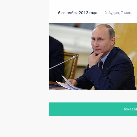
6 сентября 2013 года
Аудио, 7 мин.
Показа