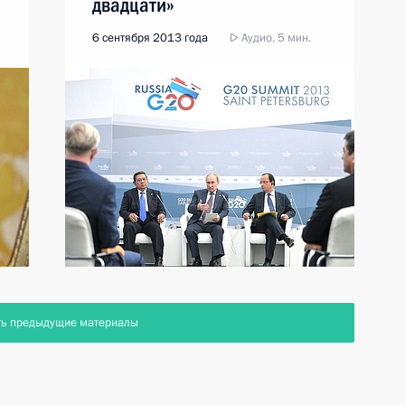
двадцати»
6 сентября 2013 года
Аудио, 5 мин.
ть предыдущие материалы