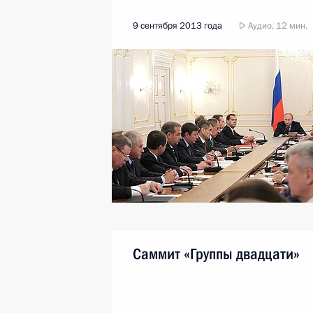
9 сентября 2013 года
Аудио, 12 мин.
Саммит «Группы двадцати»