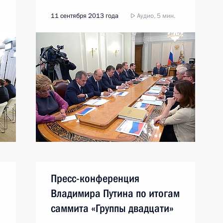
11 сентября 2013 года
Аудио, 5 мин.
Пресс-конференция
Владимира Путина по итогам
саммита «Группы двадцати»