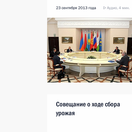
23 сентября 2013 года
Аудио, 4 мин.
Совещание о ходе сбора
урожая