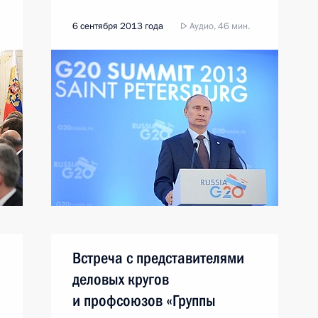
6 сентября 2013 года
Аудио, 46 мин.
Встреча с представителями
деловых кругов
и профсоюзов «Группы