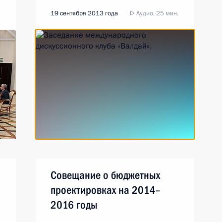
19 сентября 2013 года
Аудио, 25 мин.
Совещание о бюджетных
проектировках на 2014–
2016 годы