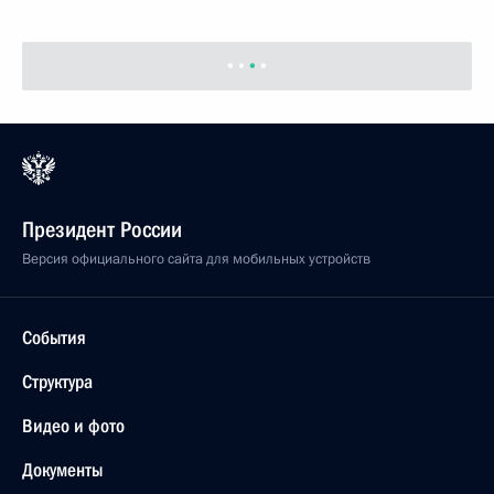
Президент России
Версия официального сайта для мобильных устройств
События
Структура
Видео и фото
Документы