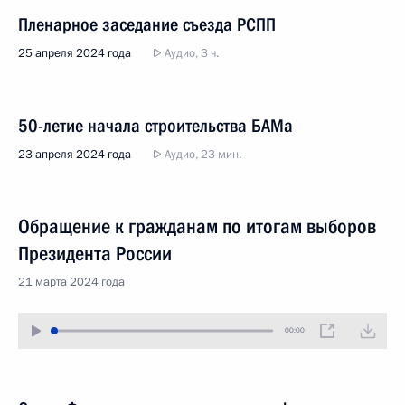
Пленарное заседание съезда РСПП
25 апреля 2024 года
Аудио, 3 ч.
50-летие начала строительства БАМа
23 апреля 2024 года
Аудио, 23 мин.
Обращение к гражданам по итогам выборов
Президента России
21 марта 2024 года
00:00