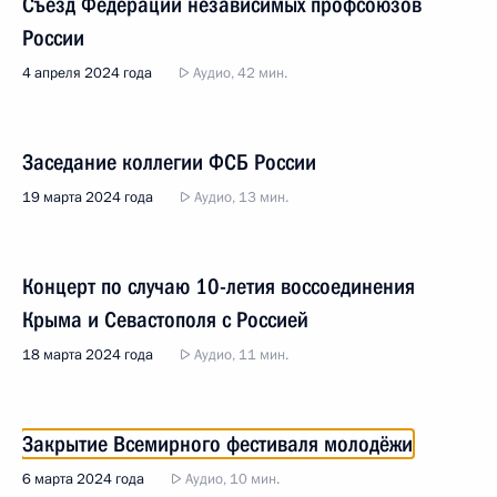
Съезд Федерации независимых профсоюзов
России
4 апреля 2024 года
Аудио, 42 мин.
Заседание коллегии ФСБ России
19 марта 2024 года
Аудио, 13 мин.
Концерт по случаю 10-летия воссоединения
Крыма и Севастополя с Россией
18 марта 2024 года
Аудио, 11 мин.
Закрытие Всемирного фестиваля молодёжи
6 марта 2024 года
Аудио, 10 мин.