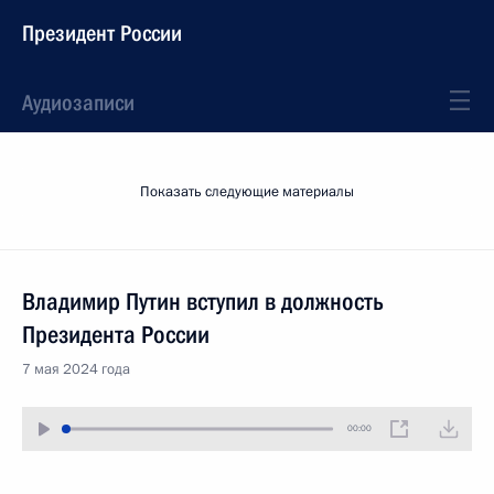
Президент России
Аудиозаписи
Показать следующие материалы
Владимир Путин вступил в должность
Президента России
7 мая 2024 года
00:00