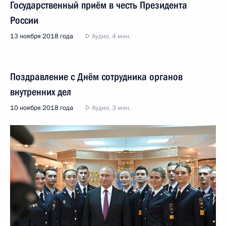
Государственный приём в честь Президента
России
13 ноября 2018 года
Аудио, 4 мин.
Поздравление с Днём сотрудника органов
внутренних дел
10 ноября 2018 года
Аудио, 3 мин.