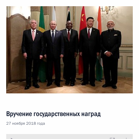
Вручение государственных наград
27 ноября 2018 года