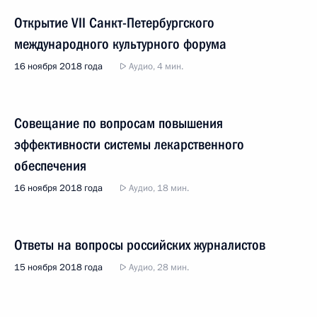
Открытие VII Санкт-Петербургского
международного культурного форума
16 ноября 2018 года
Аудио, 4 мин.
Совещание по вопросам повышения
эффективности системы лекарственного
обеспечения
16 ноября 2018 года
Аудио, 18 мин.
Ответы на вопросы российских журналистов
15 ноября 2018 года
Аудио, 28 мин.