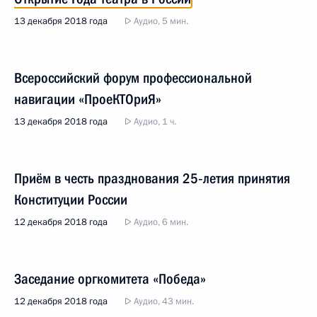
13 декабря 2018 года
Аудио, 5 мин.
Всероссийский форум профессиональной
навигации «ПроеКТОриЯ»
13 декабря 2018 года
Аудио, 1 ч.
Приём в честь празднования 25‑летия принятия
Конституции России
12 декабря 2018 года
Аудио, 6 мин.
Заседание оргкомитета «Победа»
12 декабря 2018 года
Аудио, 43 мин.