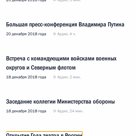
20 декабря 2018 года
Аудио, 5 мин.
Большая пресс-конференция Владимира Путина
20 декабря 2018 года
Аудио, 4 ч.
Встреча с командующими войсками военных
округов и Северным флотом
18 декабря 2018 года
Аудио, 2 мин.
Заседание коллегии Министерства обороны
18 декабря 2018 года
Аудио, 24 мин.
Открытие Года театра в России