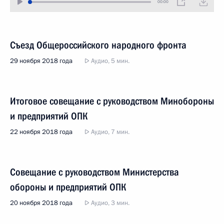
00:00
Съезд Общероссийского народного фронта
29 ноября 2018 года
Аудио, 5 мин.
Итоговое совещание с руководством Минобороны
и предприятий ОПК
22 ноября 2018 года
Аудио, 7 мин.
Совещание с руководством Министерства
обороны и предприятий ОПК
20 ноября 2018 года
Аудио, 3 мин.