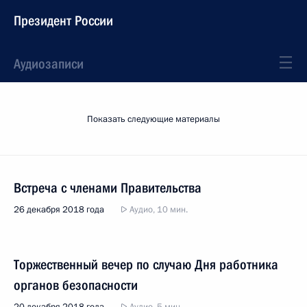
Президент России
Аудиозаписи
Показать следующие материалы
Встреча с членами Правительства
26 декабря 2018 года
Аудио, 10 мин.
Торжественный вечер по случаю Дня работника
органов безопасности