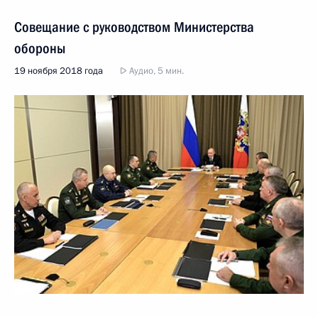
Совещание с руководством Министерства
обороны
19 ноября 2018 года
Аудио, 5 мин.