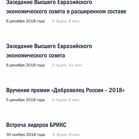
Заседание Высшего Евразийского
экономического совета в расширенном составе
6 декабря 2018 года
Аудио, 8 мин.
Заседание Высшего Евразийского
экономического совета
6 декабря 2018 года
Аудио, 41 мин.
Вручение премии «Доброволец России – 2018»
5 декабря 2018 года
Аудио, 6 мин.
Встреча лидеров БРИКС
30 ноября 2018 года
Аудио, 9 мин.