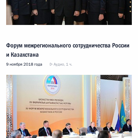
Форум межрегионального сотрудничества России
и Казахстана
9 ноября 2018 года
Аудио, 1 ч.