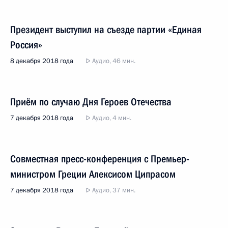
Президент выступил на съезде партии «Единая
Россия»
8 декабря 2018 года
Аудио, 46 мин.
Приём по случаю Дня Героев Отечества
7 декабря 2018 года
Аудио, 4 мин.
Совместная пресс-конференция с Премьер-
министром Греции Алексисом Ципрасом
7 декабря 2018 года
Аудио, 37 мин.