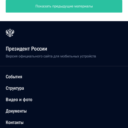
Показать предыдущие материалы
Президент России
Версия официального сайта для мобильных устройств
События
Структура
Видео и фото
Документы
Контакты