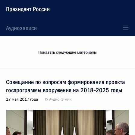
Президент России
Аудиозаписи
Показать следующие материалы
Совещание по вопросам формирования проекта
госпрограммы вооружения на 2018–2025 годы
17 мая 2017 года
Аудио, 3 мин.