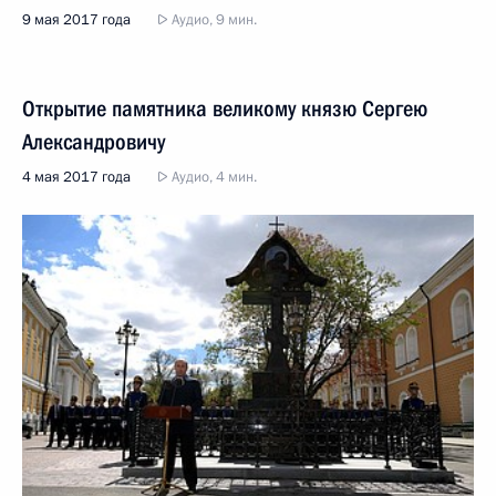
9 мая 2017 года
Аудио, 9 мин.
Открытие памятника великому князю Сергею
Александровичу
4 мая 2017 года
Аудио, 4 мин.