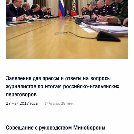
Заявления для прессы и ответы на вопросы
журналистов по итогам российско-итальянских
переговоров
17 мая 2017 года
Аудио, 29 мин.
Совещание с руководством Минобороны