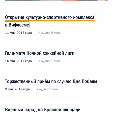
Открытие культурно-спортивного комплекса
в Вифлееме
11 мая 2017 года
Аудио, 5 мин.
Гала-матч Ночной хоккейной лиги
10 мая 2017 года
Аудио, 2 мин.
Торжественный приём по случаю Дня Победы
9 мая 2017 года
Аудио, 5 мин.
Военный парад на Красной площади