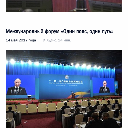
Международный форум «Один пояс, один путь»
14 мая 2017 года
Аудио, 14 мин.