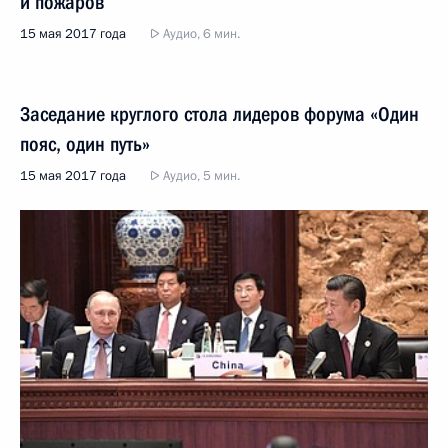
и пожаров
15 мая 2017 года
Аудио, 6 мин.
Заседание круглого стола лидеров форума «Один
пояс, один путь»
15 мая 2017 года
Аудио, 5 мин.