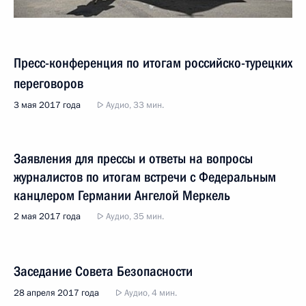
Пресс-конференция по итогам российско-турецких
переговоров
3 мая 2017 года
Аудио, 33 мин.
Заявления для прессы и ответы на вопросы
журналистов по итогам встречи с Федеральным
канцлером Германии Ангелой Меркель
2 мая 2017 года
Аудио, 35 мин.
Заседание Совета Безопасности
28 апреля 2017 года
Аудио, 4 мин.