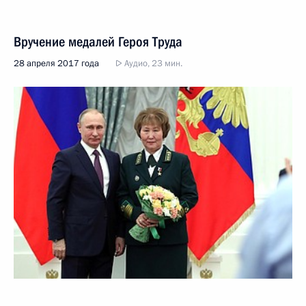
Вручение медалей Героя Труда
28 апреля 2017 года
Аудио, 23 мин.