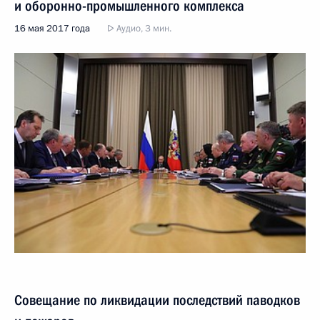
и оборонно-промышленного комплекса
16 мая 2017 года
Аудио, 3 мин.
Совещание по ликвидации последствий паводков