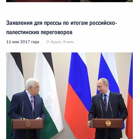
Заявления для прессы по итогам российско-
палестинских переговоров
11 мая 2017 года
Аудио, 9 мин.