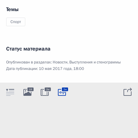
Темы
Спорт
Статус материала
Опубликован в разделах:
Новости
,
Выступления и стенограммы
Дата публикации:
10 мая 2017 года, 18:00
18
2м
2м