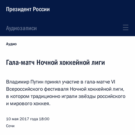
Президент России
Аудиозаписи
Аудио
Гала-матч Ночной хоккейной лиги
Владимир Путин принял участие в гала-матче VI
Всероссийского фестиваля Ночной хоккейной лиги,
в котором традиционно играли звёзды российского
и мирового хоккея.
10 мая 2017 года
18:00
Сочи