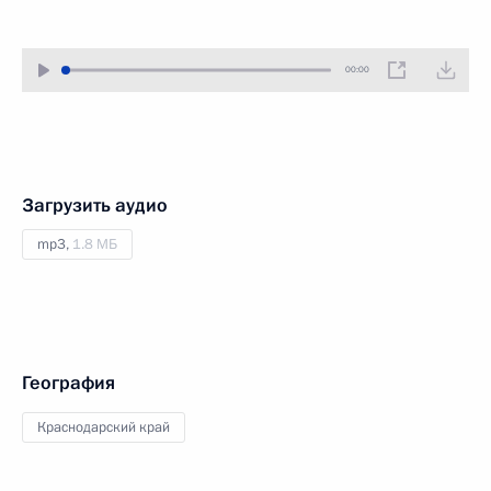
00:00
Загрузить аудио
mp3,
1.8 МБ
География
Краснодарский край