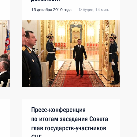
13 декабря 2010 года
Аудио, 14 мин.
Пресс-конференция
по итогам заседания Совета
глав государств-участников