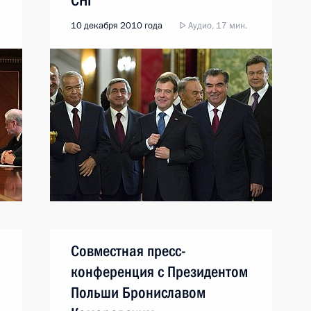
СНГ
10 декабря 2010 года
Аудио, 17 мин.
Совместная пресс-
конференция с Президентом
Польши Брониславом