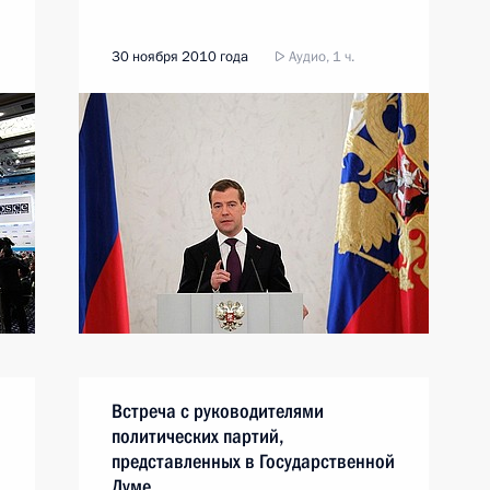
30 ноября 2010 года
Аудио, 1 ч.
Встреча с руководителями
политических партий,
представленных в Государственной
Думе