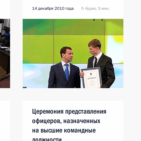
14 декабря 2010 года
Аудио, 3 мин.
Церемония представления
офицеров, назначенных
на высшие командные
должности