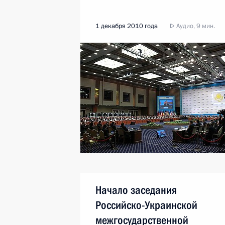
1 декабря 2010 года
Аудио, 9 мин.
Начало заседания
Российско-Украинской
межгосударственной