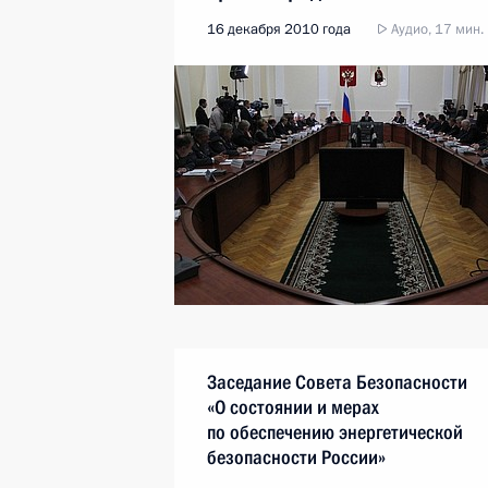
16 декабря 2010 года
Аудио, 17 мин.
Заседание Совета Безопасности
«О состоянии и мерах
по обеспечению энергетической
безопасности России»