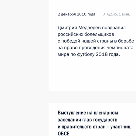
2 декабря 2010 года
Аудио, 1 мин.
Дмитрий Медведев поздравил
российских болельщиков
с победой нашей страны в борьбе
за право проведения чемпионата
мира по футболу 2018 года.
Выступление на пленарном
заседании глав государств
и правительств стран – участниц
ОБСЕ