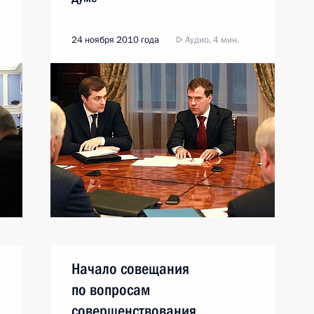
24 ноября 2010 года
Аудио, 4 мин.
Начало совещания
по вопросам
совершенствования