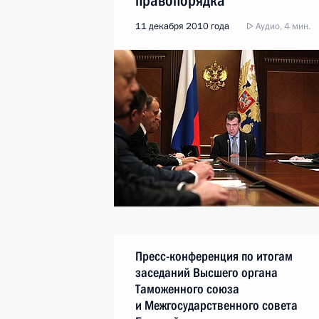
правопорядка
11 декабря 2010 года
Аудио, 4 мин.
Пресс-конференция по итогам
заседаний Высшего органа
Таможенного союза
и Межгосударственного совета