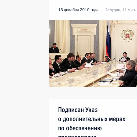
13 декабря 2010 года
Аудио, 11 мин.
Подписан Указ
о дополнительных мерах
по обеспечению