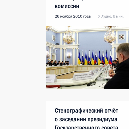
комиссии
26 ноября 2010 года
Аудио, 6 мин.
Стенографический отчёт
о заседании президиума
Государственного совета