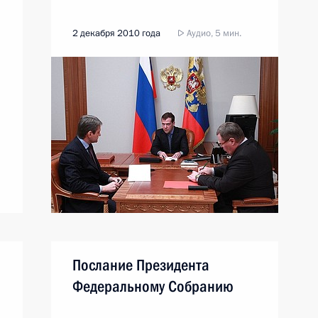
2 декабря 2010 года
Аудио, 5 мин.
Послание Президента
Федеральному Собранию