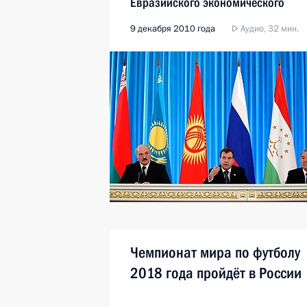
Евразийского экономического
сообщества
9 декабря 2010 года
Аудио, 32 мин.
Чемпионат мира по футболу
2018 года пройдёт в России