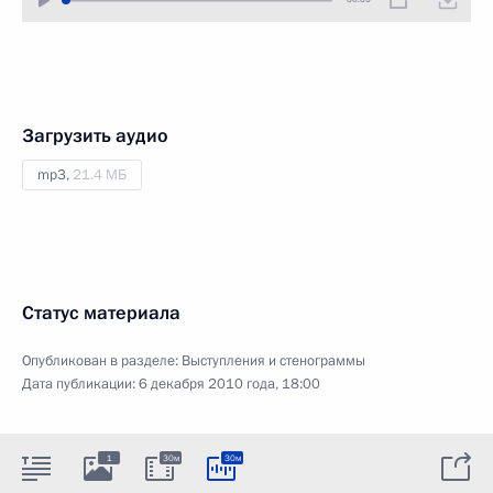
Загрузить аудио
mp3,
21.4 МБ
Статус материала
Опубликован в разделе:
Выступления и стенограммы
Дата публикации:
6 декабря 2010 года, 18:00
1
30м
30м