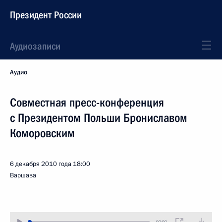
Президент России
Аудиозаписи
Аудио
Совместная пресс-конференция
с Президентом Польши Брониславом
Коморовским
6 декабря 2010 года
18:00
Варшава
00:00