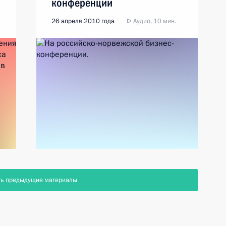
конференции
26 апреля 2010 года
Аудио, 10 мин.
ть предыдущие материалы