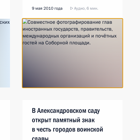
9 мая 2010 года
Аудио, 6 мин.
В Александровском саду
открыт памятный знак
в честь городов воинской
славы