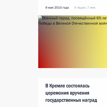
9 мая 2010 года
Аудио, 7 мин.
В Кремле состоялась
церемония вручения
государственных наград