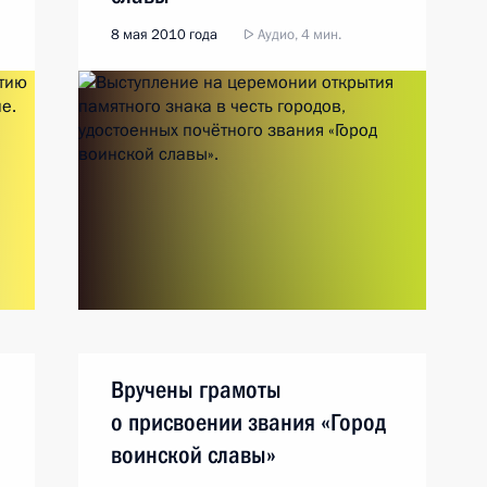
8 мая 2010 года
Аудио, 4 мин.
Вручены грамоты
о присвоении звания «Город
воинской славы»