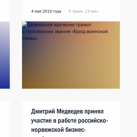
4 мая 2010 года
Аудио, 13 мин.
Дмитрий Медведев принял
участие в работе российско-
норвежской бизнес-