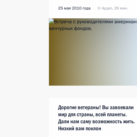
25 мая 2010 года
Аудио, 26 мин.
Дорогие ветераны! Вы завоевали
мир для страны, всей планеты.
Дали нам саму возможность жить.
Низкий вам поклон