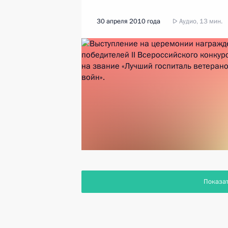
30 апреля 2010 года
Аудио, 13 мин.
Показа