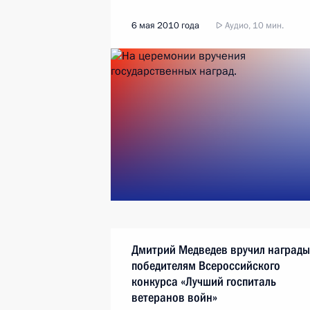
6 мая 2010 года
Аудио, 10 мин.
Дмитрий Медведев вручил награды
победителям Всероссийского
конкурса «Лучший госпиталь
ветеранов войн»